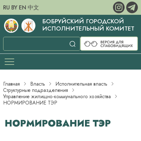
RU
BY
EN
中文
БОБРУЙСКИЙ ГОРОДСКОЙ
ИСПОЛНИТЕЛЬНЫЙ КОМИТЕТ
Главная
Власть
Исполнительная власть
Структурные подразделения
­­­Управление жилищно-коммунального хозяйства
НОРМИРОВАНИЕ ТЭР
НОРМИРОВАНИЕ ТЭР