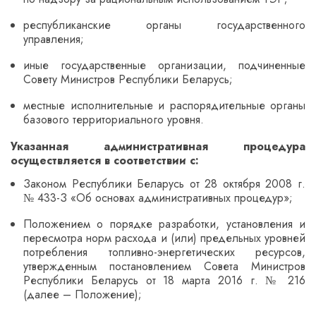
республиканские органы государственного
управления;
иные государственные организации, подчиненные
Совету Министров Республики Беларусь;
местные исполнительные и распорядительные органы
базового территориального уровня.
Указанная административная процедура
осуществляется в соответствии с:
Законом Республики Беларусь от 28 октября 2008 г.
№ 433-З «Об основах административных процедур»;
Положением о порядке разработки, установления и
пересмотра норм расхода и (или) предельных уровней
потребления топливно-энергетических ресурсов,
утвержденным постановлением Совета Министров
Республики Беларусь от 18 марта 2016 г. № 216
(далее – Положение);