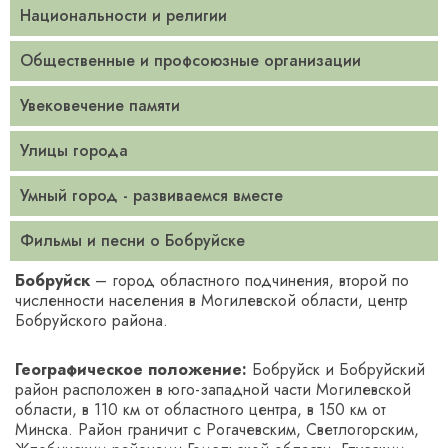
Национальности и религии
Общественные и профсоюзные организации
Увековечение памяти
Улицы города
Умный город - развиваемся вместе
Фильмы и песни о Бобруйске
Бобруйск
– город областного подчинения, второй по
численности населения в Могилевской области, центр
Бобруйского района.
Географическое положение:
Бобруйск и Бобруйский
район расположен в юго-западной части Могилевской
области, в 110 км от областного центра, в 150 км от
Минска. Район граничит с Рогачевским, Светлогорским,