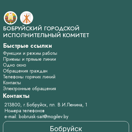
БОБРУЙСКИЙ ГОРОДСКОЙ
ИСПОЛНИТЕЛЬНЫЙ КОМИТЕТ
Быстрые ссылки
Функции и режим работы
Приемы и прямые линии
Одно окно
Обращения граждан
Телефоны горячих линий
Контакты
Электронные обращения
Контакты
213800, г.Бобруйск, пл. В.И.Ленина, 1
Номера телефонов
e-mail:
bobruisk-sait@mogilev.by
Бобруйск