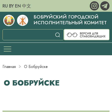
RU
BY
EN
中文
БОБРУЙСКИЙ ГОРОДСКОЙ
ИСПОЛНИТЕЛЬНЫЙ КОМИТЕТ
Главная
О Бобруйске
О БОБРУЙСКЕ