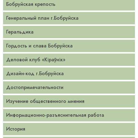
Бобруйская крепость
Генеральный план г.Бобруйска
Геральдика
Гордость и слава Бобруйска
Деловой клуб «Кіраўнік»
Дизайн-код г.Бобруйска
Достопримечательности
Изучение общественного мнения
Информационно-разъяснительная работа
История