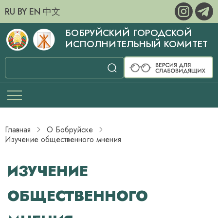
RU
BY
EN
中文
БОБРУЙСКИЙ ГОРОДСКОЙ
ИСПОЛНИТЕЛЬНЫЙ КОМИТЕТ
Главная
О Бобруйске
Изучение общественного мнения
ИЗУЧЕНИЕ
ОБЩЕСТВЕННОГО