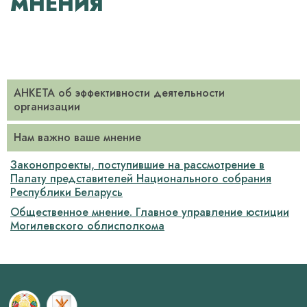
МНЕНИЯ
АНКЕТА об эффективности деятельности
организации ­
Нам важно ваше мнение
Законопроекты, поступившие на рассмотрение в
Палату представителей Национального собрания
Республики Беларусь­
Общественное мнение. Главное управление юстиции
Могилевского облисполкома