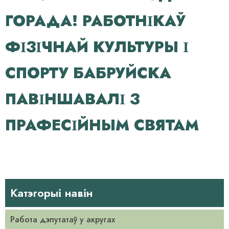
ГОРАДА! РАБОТНІКАЎ
ФІЗІЧНАЙ КУЛЬТУРЫ І
СПОРТУ БАБРУЙСКА
ПАВІНШАВАЛІ З
ПРАФЕСІЙНЫМ СВЯТАМ
Катэгорыі навін
Работа дэпутатаў у акругах