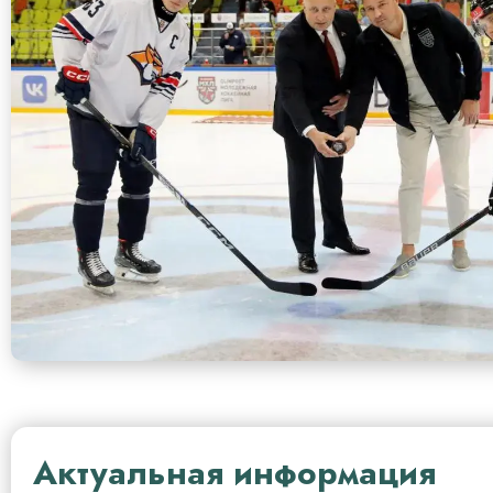
Актуальная информация