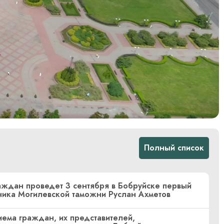
Полный список
ждан проведет 3 сентября в Бобруйске первый
ника Могилевской таможни Руслан Ахметов
ема граждан, их представителей,