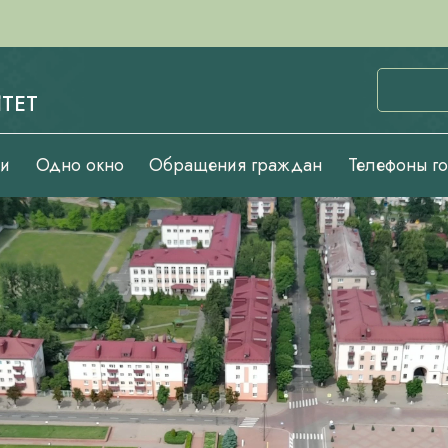
ТЕТ
ии
Одно окно
Обращения граждан
Телефоны г