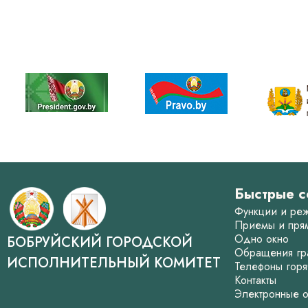
Быстрые с
Функции и ре
Приемы и пря
Одно окно
БОБРУЙСКИЙ ГОРОДСКОЙ
Обращения гр
ИСПОЛНИТЕЛЬНЫЙ КОМИТЕТ
Телефоны горя
Контакты
Электронные 