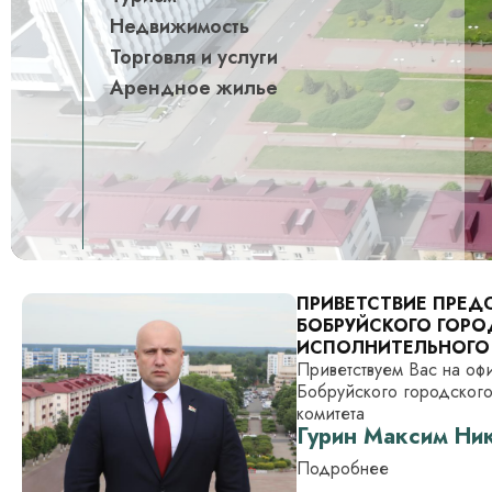
Недвижимость
Торговля и услуги
Арендное жилье
ПРИВЕТСТВИЕ ПРЕД
БОБРУЙСКОГО ГОРО
ИСПОЛНИТЕЛЬНОГО
Приветствуем Вас на оф
Бобруйского городского
комитета
Гурин Максим Ни
Подробнее