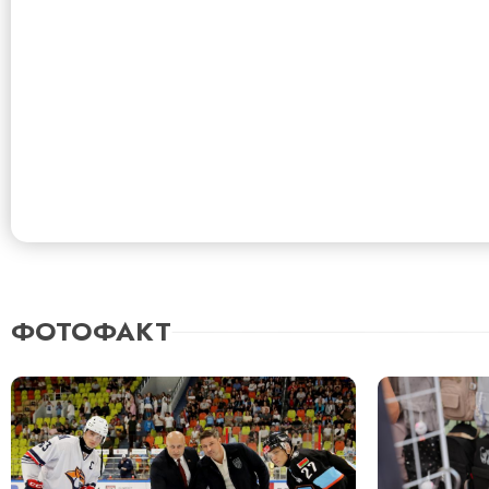
ФОТОФАКТ