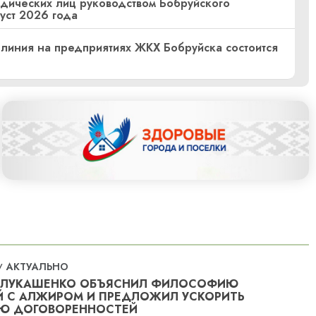
дических лиц руководством Бобруйского
уст 2026 года
линия на предприятиях ЖКХ Бобруйска состоится
АКТУАЛЬНО
/
 ЛУКАШЕНКО ОБЪЯСНИЛ ФИЛОСОФИЮ
 С АЛЖИРОМ И ПРЕДЛОЖИЛ УСКОРИТЬ
Ю ДОГОВОРЕННОСТЕЙ