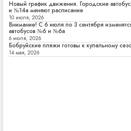
Новый график движения. Городские автобу
и №14а меняют расписание
10 июля, 2026
Внимание! С 6 июля по 3 сентября изменят
автобусов №6 и №6а
6 июля, 2026
Бобруйские пляжи готовы к купальному сез
14 мая, 2026