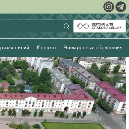
орячих линий
Контакты
Электронные обращения