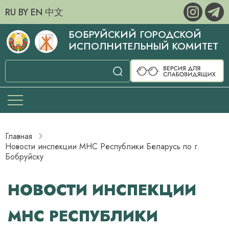
RU
BY
EN
中文
БОБРУЙСКИЙ ГОРОДСКОЙ
ИСПОЛНИТЕЛЬНЫЙ КОМИТЕТ
Главная
Новости инспекции МНС Республики Беларусь по г.
Бобруйску
НОВОСТИ ИНСПЕКЦИИ
МНС РЕСПУБЛИКИ