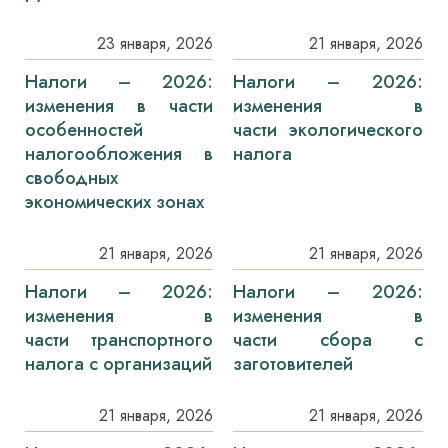
23 января, 2026
21 января, 2026
Налоги – 2026:
Налоги – 2026:
изменения в части
изменения в
особенностей
части экологического
налогообложения в
налога
свободных
экономических зонах
21 января, 2026
21 января, 2026
Налоги – 2026:
Налоги – 2026:
изменения в
изменения в
части транспортного
части сбора с
налога с организаций
заготовителей
21 января, 2026
21 января, 2026