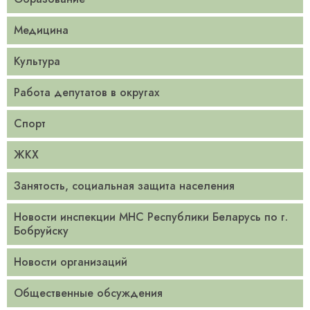
Медицина
Культура
Работа депутатов в округах
Спорт
ЖКХ
Занятость, социальная защита населения
Новости инспекции МНС Республики Беларусь по г.
Бобруйску
Новости организаций
Общественные обсуждения