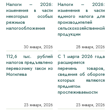
Налоги – 2026:
Налоги – 2026:
изменения в части
изменения в части
некоторых особых
единого налога для
режимов
производителей
налогообложения
сельскохозяйственной
продукции
30 января, 2026
28 января, 2026
112,6 тыс. рублей
С 1 марта 2026 года
налогов предъявлено
расширяется
перевозчику такси из
перечень товаров,
Могилева
сведения об обороте
которых являются
предметом
прослеживаемости
23 января, 2026
23 января, 2026