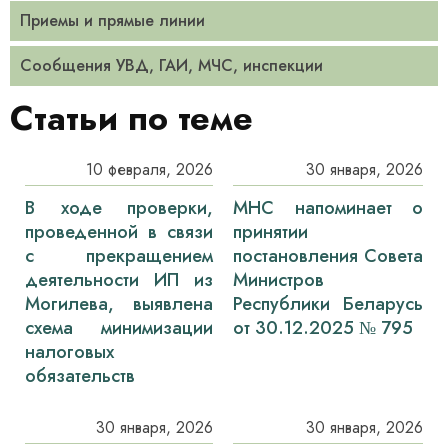
Приемы и прямые линии
Сообщения УВД, ГАИ, МЧС, инспекции
Статьи по теме
10 февраля, 2026
30 января, 2026
В ходе проверки,
МНС напоминает о
проведенной в связи
принятии
с прекращением
постановления Совета
деятельности ИП из
Министров
Могилева, выявлена
Республики Беларусь
схема минимизации
от 30.12.2025 № 795
налоговых
обязательств
30 января, 2026
30 января, 2026