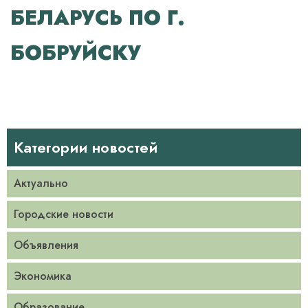
БЕЛАРУСЬ ПО Г.
БОБРУЙСКУ
Категории новостей
Актуально
Городские новости
Объявления
Экономика
Образование