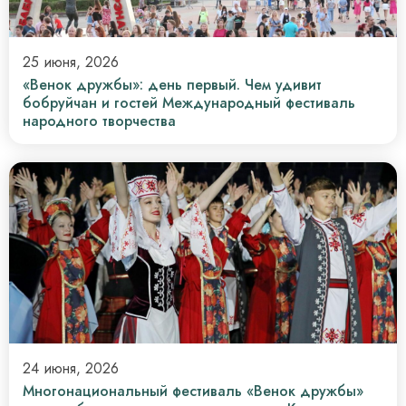
25 июня, 2026
«Венок дружбы»: день первый. Чем удивит
бобруйчан и гостей Международный фестиваль
народного творчества
24 июня, 2026
Многонациональный фестиваль «Венок дружбы»