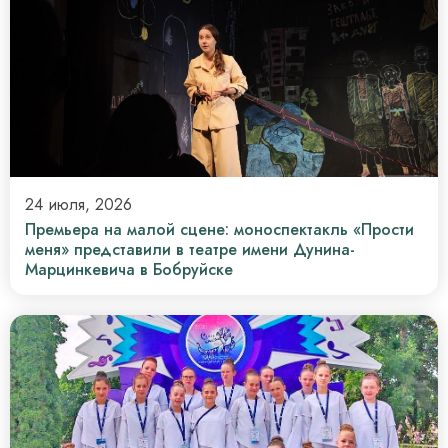
24 июля, 2026
Премьера на малой сцене: моноспектакль «Прости
меня» представили в театре имени Дунина-
Марцинкевича в Бобруйске