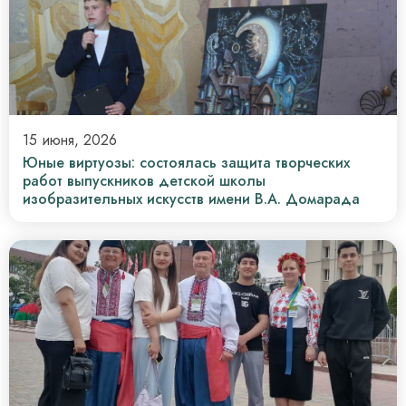
15 июня, 2026
Юные виртуозы: состоялась защита творческих
работ выпускников детской школы
изобразительных искусств имени В.А. Домарада