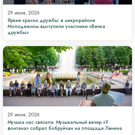
29 июня, 2026
Яркие краски дружбы: в микрорайоне
Молодежном выступили участники «Венка
дружбы»
29 июня, 2026
Музыка нас связала. Музыкальный вечер «У
фонтана» собрал бобруйчан на площади Ленина