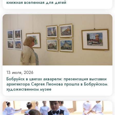
книжная вселенная для детей
13 июля, 2026
Бобруйск в цветах акварели: презентация выставки
архитектора Сергея Леонова прошла в Бобруйском
художественном музее