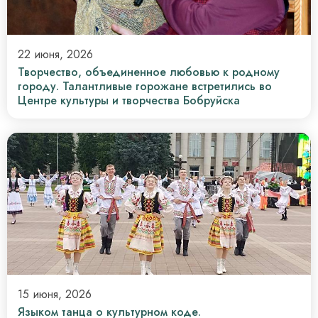
22 июня, 2026
Творчество, объединенное любовью к родному
городу. Талантливые горожане встретились во
Центре культуры и творчества Бобруйска
15 июня, 2026
Языком танца о культурном коде.