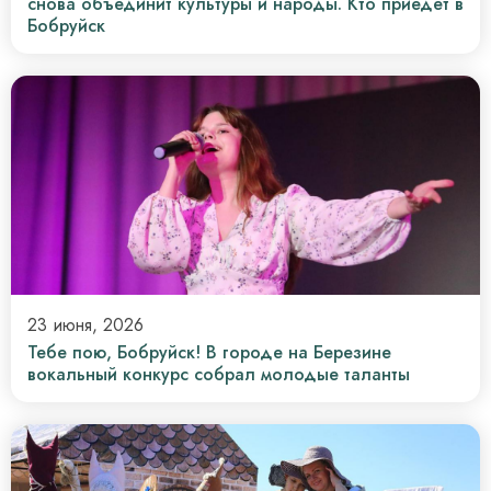
снова объединит культуры и народы. Кто приедет в
Бобруйск
23 июня, 2026
Тебе пою, Бобруйск! В городе на Березине
вокальный конкурс собрал молодые таланты