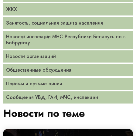
ЖКХ
Занятость, социальная защита населения
Новости инспекции МНС Республики Беларусь по г.
Бобруйску
Новости организаций
Общественные обсуждения
Приемы и прямые линии
Сообщения УВД, ГАИ, МЧС, инспекции
Новости по теме