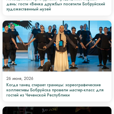
день: гости «Венка дружбы» посетили Бобруйский
художественный музей
26 июня, 2026
Когда танец стирает границы: хореографические
коллективы Бобруйска провели мастер-класс для
гостей из Чеченской Республики