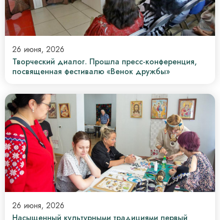
26 июня, 2026
Творческий диалог. Прошла пресс-конференция,
посвященная фестивалю «Венок дружбы»
26 июня, 2026
Насыщенный культурными традициями первый