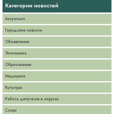
Категории новостей
Актуально
Городские новости
Объявления
Экономика
Образование
Медицина
Культура
Работа депутатов в округах
Спорт