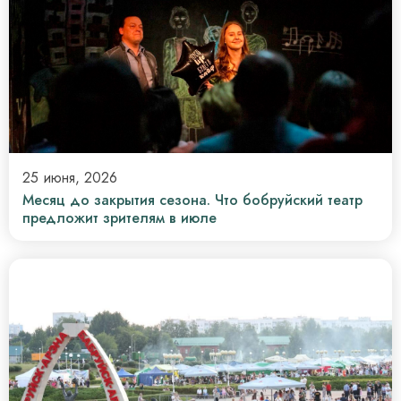
25 июня, 2026
Месяц до закрытия сезона. Что бобруйский театр
предложит зрителям в июле