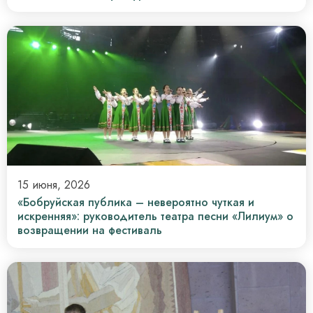
15 июня, 2026
«Бобруйская публика – невероятно чуткая и
искренняя»: руководитель театра песни «Лилиум» о
возвращении на фестиваль