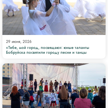
29 июня, 2026
«Тебе, мой город, посвящаю»: юные таланты
Бобруйска посвятили городу песни и танцы