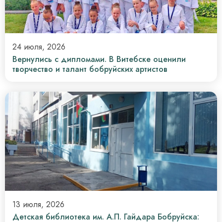
24 июля, 2026
Вернулись с дипломами. В Витебске оценили
творчество и талант бобруйских артистов
13 июля, 2026
Детская библиотека им. А.П. Гайдара Бобруйска: