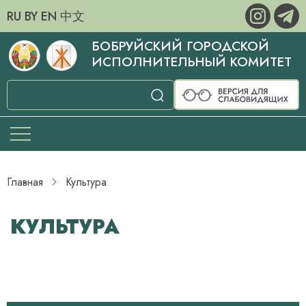
RU
BY
EN
中文
БОБРУЙСКИЙ ГОРОДСКОЙ
ИСПОЛНИТЕЛЬНЫЙ КОМИТЕТ
Главная
Культура
КУЛЬТУРА