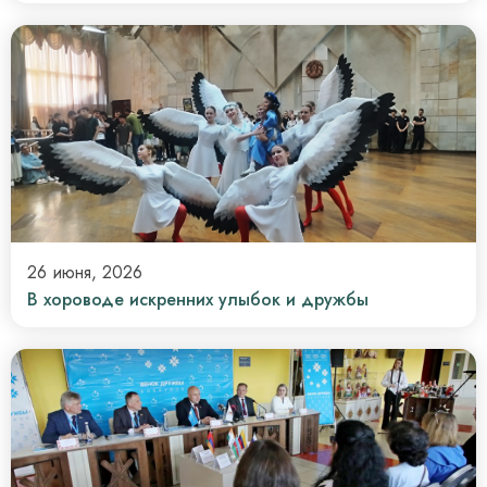
26 июня, 2026
В хороводе искренних улыбок и дружбы