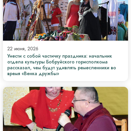
22 июня, 2026
Унести с собой частичку праздника: начальник
отдела культуры Бобруйского горисполкома
рассказал, чем будут удивлять ремесленники во
время «Венка дружбы»