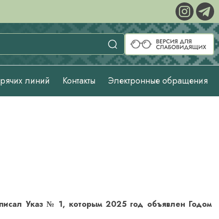
орячих линий
Контакты
Электронные обращения
исал Указ № 1, которым 2025 год объявлен Годом