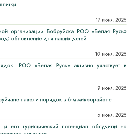
плитки
17 июня, 2025
ной организации Бобруйска РОО «Белая Русь»
од: обновление для наших детей
10 июня, 2025
ядок. РОО «Белая Русь» активно участвует в
9 июня, 2025
бруйчане навели порядок в 6-м микрорайоне
6 июня, 2025
а и его туристический потенциал обсудили на
орсовета депутатов