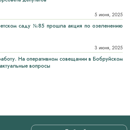
5 июня, 2025
детском саду №85 прошла акция по озеленению
3 июня, 2025
аботу. На оперативном совещании в Бобруйском
актуальные вопросы