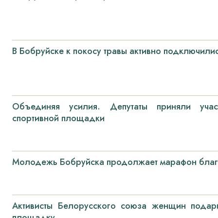
В Бобруйске к покосу травы активно подключили
Объединяя усилия. Депутаты приняли учас
спортивной площадки
Молодежь Бобруйска продолжает марафон благ
Активисты Белорусского союза женщин подар
площадку