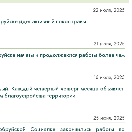
22 июля, 2025
бруйске идет активный покос травы
21 июля, 2025
бруйске начаты и продолжаются работы более чем
16 июля, 2025
дый. Каждый четвертый четверг месяца объявлен
м благоустройства территории
25 июня, 2025
обруйской Социалке закончились работы по