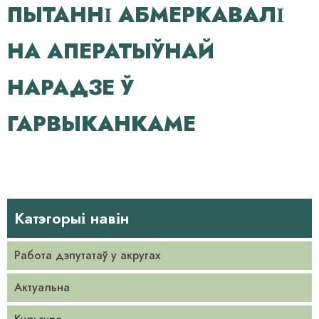
ПЫТАННІ АБМЕРКАВАЛІ
НА АПЕРАТЫЎНАЙ
НАРАДЗЕ Ў
ГАРВЫКАНКАМЕ
Катэгорыі навін
Работа дэпутатаў у акругах
Актуальна