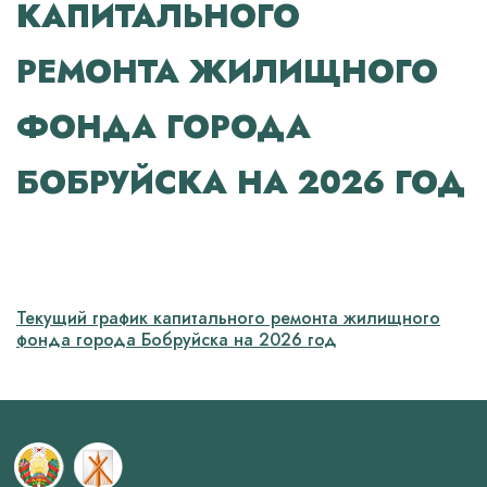
КАПИТАЛЬНОГО
РЕМОНТА ЖИЛИЩНОГО
ФОНДА ГОРОДА
БОБРУЙСКА НА 2026 ГОД
Текущий график капитального ремонта жилищного
фонда города Бобруйска на 2026 год