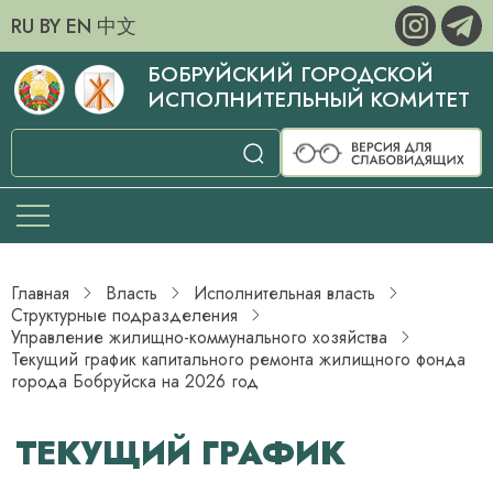
RU
BY
EN
中文
БОБРУЙСКИЙ ГОРОДСКОЙ
ИСПОЛНИТЕЛЬНЫЙ КОМИТЕТ
Главная
Власть
Исполнительная власть
Структурные подразделения
­­­Управление жилищно-коммунального хозяйства
Текущий график капитального ремонта жилищного фонда
города Бобруйска на 2026 год
ТЕКУЩИЙ ГРАФИК