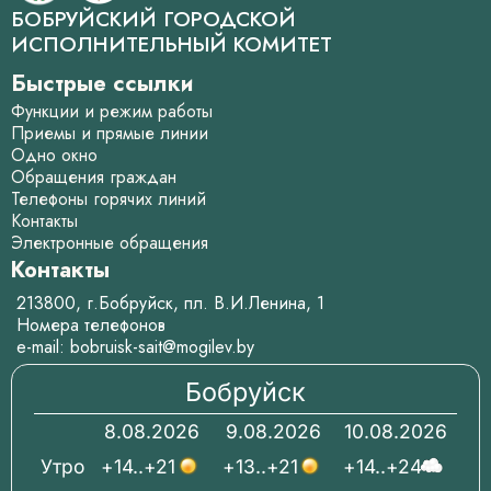
БОБРУЙСКИЙ ГОРОДСКОЙ
ИСПОЛНИТЕЛЬНЫЙ КОМИТЕТ
Быстрые ссылки
Функции и режим работы
Приемы и прямые линии
Одно окно
Обращения граждан
Телефоны горячих линий
Контакты
Электронные обращения
Контакты
213800, г.Бобруйск, пл. В.И.Ленина, 1
Номера телефонов
e-mail:
bobruisk-sait@mogilev.by
Бобруйск
8.08.2026
9.08.2026
10.08.2026
Утро
+14..+21
+13..+21
+14..+24