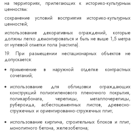
на территориях, прилегающих к историко-культурным
ценностям:
сохранение условий восприятия историко-культурных
ценностей;
использование декоративных ограждений, которые
должны легко демонтироваться и быть не выше 1,5 метра
от нулевой отметки пола (настила).
19. При размещении нестационарных объектов не
допускается:
применение в наружной отделке контрастных
сочетаний;
использование для облицовки ограждающих
конструкций полиэтиленового пленочного покрытия,
поликарбоната, черепицы, металлочерепицы,
рубероида, асбестоцементных листов, древесно-
стружечных и ориентированно-стружечных плит;
использование кирпича, строительных блоков и плит,
монолитного бетона, железобетона;