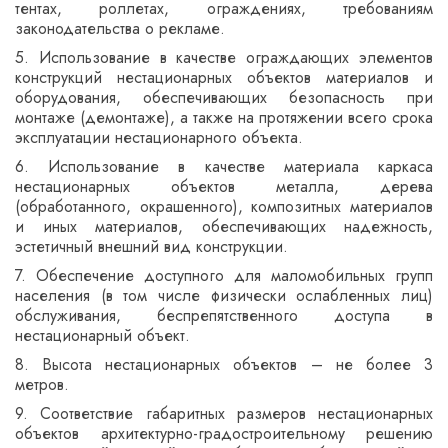
тентах, роллетах, ограждениях, требованиям
законодательства о рекламе.
5. Использование в качестве ограждающих элементов
конструкций нестационарных объектов материалов и
оборудования, обеспечивающих безопасность при
монтаже (демонтаже), а также на протяжении всего срока
эксплуатации нестационарного объекта.
6. Использование в качестве материала каркаса
нестационарных объектов металла, дерева
(обработанного, окрашенного), композитных материалов
и иных материалов, обеспечивающих надежность,
эстетичный внешний вид конструкции.
7. Обеспечение доступного для маломобильных групп
населения (в том числе физически ослабленных лиц)
обслуживания, беспрепятственного доступа в
нестационарный объект.
8. Высота нестационарных объектов – не более 3
метров.
9. Соответствие габаритных размеров нестационарных
объектов архитектурно-градостроительному решению