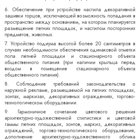
6. Обеспечение при устройстве настила декоративной
зашивки торцов, исключающей возможность попадания в
пространство между основанием, на котором планируется
размещение летних площадок, и настилом посторонних
предметов, животных.
7. Устройство подиума высотой более 20 сантиметров в
случаях необходимости обеспечения одинаковой отметки
пола летней площадки и стационарного объекта
общественного питания (при наличии крыльца перед
входом в помещение стационарного объекта
общественного питания).
8. Соблюдение требований законодательства о
наружной рекламе, размещаемой на летних площадках,
зонтах, маркизах, декоративных ограждениях, торгово-
технологическом оборудовании.
9. Гармоничное сочетание цветового решения
архитектурно-художественной стилистики и цветовой
гаммы летних площадок, зонтов, маркиз, декоративных
ограждений, торгово-технологического оборудования,
дополнение архитектурно-художественного облика