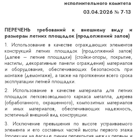
исполнительного комитета
03.04.2026 № 7-13
ПЕРЕЧЕНЬ требований к внешнему виду и
размерам летних площадок (продолжений залов)
1. Использование в качестве ограждающих элементов
конструкций летних площадок (продолжений залов)
(далее – летние площадки) (стойки-опоры, покрытие,
настилы, декоративные панели ограждения) материалов
и оборудования, обеспечивающих безопасность при
монтаже (демонтаже), а также на протяжении всего срока
эксплуатации летней площадки.
2. Использование в качестве материала для летних
площадок легковозводимого каркаса металла, дерева
(обработанного, окрашенного), композитных материалов
и иных материалов, обеспечивающих надежность,
эстетичный внешний вид конструкции.
3. Исключение превышения по высоте устраиваемого
элемента и его составных частей высоты первого этажа
(проекции на фасаде линии перекрытия между первым и