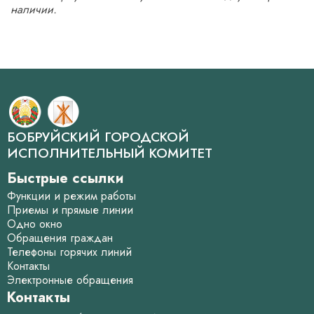
наличии.
БОБРУЙСКИЙ ГОРОДСКОЙ
ИСПОЛНИТЕЛЬНЫЙ КОМИТЕТ
Быстрые ссылки
Функции и режим работы
Приемы и прямые линии
Одно окно
Обращения граждан
Телефоны горячих линий
Контакты
Электронные обращения
Контакты