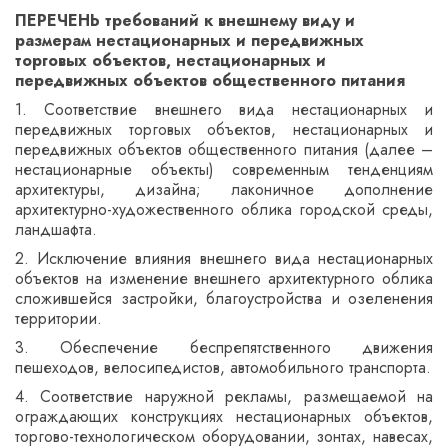
ПЕРЕЧЕНЬ требований к внешнему виду и
размерам нестационарных и передвижных
торговых объектов, нестационарных и
передвижных объектов общественного питания
1. Соответствие внешнего вида нестационарных и
передвижных торговых объектов, нестационарных и
передвижных объектов общественного питания (далее –
нестационарные объекты) современным тенденциям
архитектуры, дизайна; лаконичное дополнение
архитектурно-художественного облика городской среды,
ландшафта.
2. Исключение влияния внешнего вида нестационарных
объектов на изменение внешнего архитектурного облика
сложившейся застройки, благоустройства и озеленения
территории.
3. Обеспечение беспрепятственного движения
пешеходов, велосипедистов, автомобильного транспорта.
4. Соответствие наружной рекламы, размещаемой на
ограждающих конструкциях нестационарных объектов,
торгово-технологическом оборудовании, зонтах, навесах,