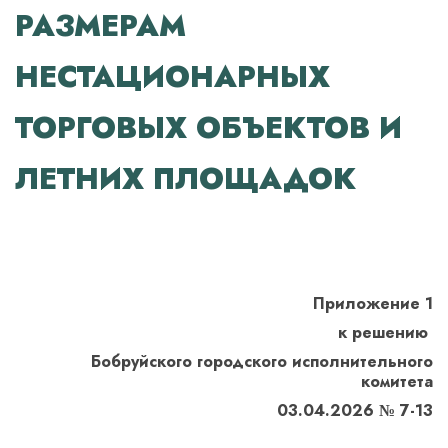
РАЗМЕРАМ
НЕСТАЦИОНАРНЫХ
ТОРГОВЫХ ОБЪЕКТОВ И
ЛЕТНИХ ПЛОЩАДОК
Приложение 1
к решению
Бобруйского городского исполнительного
комитета
03.04.2026 № 7-13