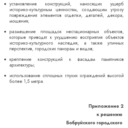
установление конструкций, наносящих ущерб
историко-культурным ценностям, создающим угрозу
повреждения элементов отделки, деталей, декора,
мощения;
размещение площадок нестационарных объектов,
которые приводят к ухудшению восприятия объектов
историко-культурного наследия, а также уличных
перспектив, городских панорам и видов;
крепление конструкций к фасадам памятников
архитектуры;
использование сплошных глухих ограждений высотой
более 1,5 метра.
Приложение 2
к решению
Бобруйского городского