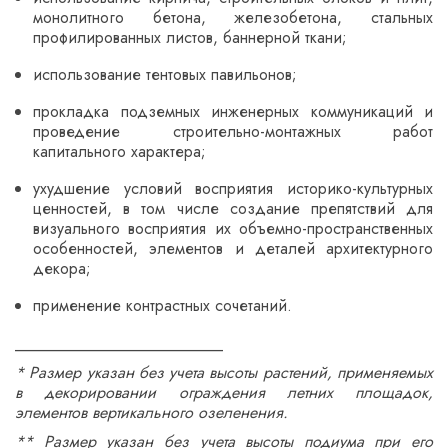
монолитного бетона, железобетона, стальных
профилированных листов, баннерной ткани;
использование тентовых павильонов;
прокладка подземных инженерных коммуникаций и
проведение строительно-монтажных работ
капитального характера;
ухудшение условий восприятия историко-культурных
ценностей, в том числе создание препятствий для
визуального восприятия их объемно-пространственных
особенностей, элементов и деталей архитектурного
декора;
применение контрастных сочетаний.
__________________________
* Размер указан без учета высоты растений, применяемых
в декорировании ограждения летних площадок,
элементов вертикального озеленения.
** Размер указан без учета высоты подиума при его