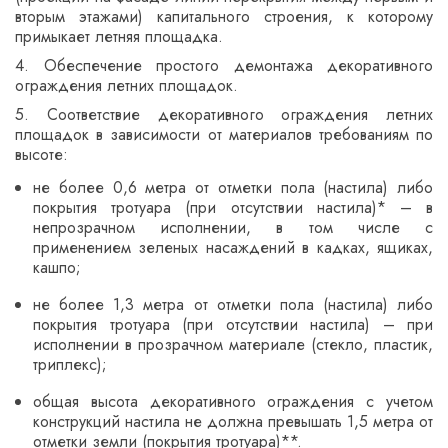
вторым этажами) капитального строения, к которому
примыкает летняя площадка.
4. Обеспечение простого демонтажа декоративного
ограждения летних площадок.
5. Соответствие декоративного ограждения летних
площадок в зависимости от материалов требованиям по
высоте:
не более 0,6 метра от отметки пола (настила) либо
покрытия тротуара (при отсутствии настила)* – в
непрозрачном исполнении, в том числе с
применением зеленых насаждений в кадках, ящиках,
кашпо;
не более 1,3 метра от отметки пола (настила) либо
покрытия тротуара (при отсутствии настила) – при
исполнении в прозрачном материале (стекло, пластик,
триплекс);
общая высота декоративного ограждения с учетом
конструкций настила не должна превышать 1,5 метра от
отметки земли (покрытия тротуара)**.