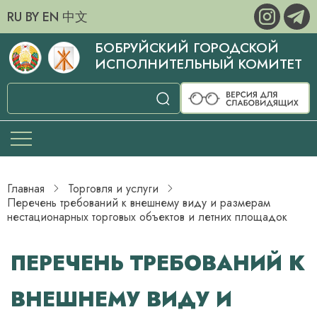
RU
BY
EN
中文
БОБРУЙСКИЙ ГОРОДСКОЙ
ИСПОЛНИТЕЛЬНЫЙ КОМИТЕТ
Главная
Торговля и услуги
Перечень требований к внешнему виду и размерам
нестационарных торговых объектов и летних площадок
ПЕРЕЧЕНЬ ТРЕБОВАНИЙ К
ВНЕШНЕМУ ВИДУ И