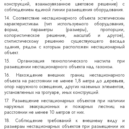
конструкций, взаимоувязанное цветовое решение) с
соблюдением единой линии размещения оборудования.
14. Соответствие нестационарного объекта эстетическим
характеристикам (тип используемого оборудования,
форма, параметры (размеры), пропорции,
колористическое решение, масштаб и другое),
стилистическому решению существующего фасада
здания, рядом с которым расположен нестационарный
объект.
15. Организация технологического настила при
размещении нестационарного объекта над газоном.
16. Нахождение внешних границ нестационарного
объекта на расстоянии не менее 1,8 метра до деревьев,
опор наружного освещения, других наземных элементов,
установленных на тротуаре, иных конструкций.
17. Размещение нестационарных объектов при наличии
наружных эвакуационных и пожарных лестниц на
расстоянии не менее 10 метров от них.
18. Соблюдение требований к внешнему виду и
размерам нестационарных объектов при размещении их