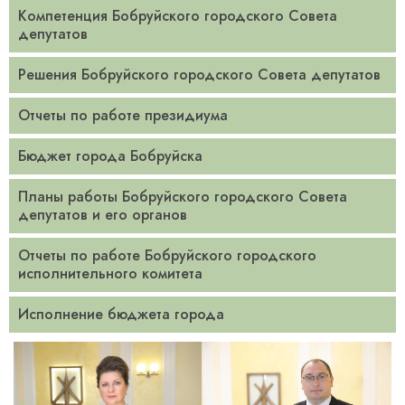
Компетенция Бобруйского городского Совета
депутатов
­­Решения Бобруйского городского Совета депутатов
Отчеты по работе президиума­
Бюджет города Бобруйска
Планы работы Бобруйского городского Совета
депутатов и его органов
­Отчеты по работе Бобруйского городского
исполнительного комитета­
­Исполнение бюджета города