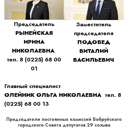
Председатель
Заместитель
РЫНЕЙСКАЯ
председателя
ИРИНА
ПОДОБЕД
НИКОЛАЕВНА
ВИТАЛИЙ
тел. 8 (0225) 68 00
ВАСИЛЬЕВИЧ
01
Главный специалист
ОЛЕЙНИК ОЛЬГА НИКОЛАЕВНА
­ тел. 8
(0225) 68 00 13
Председатели постоянных комиссий Бобруйского
городского Совета депутатов 29 созыва