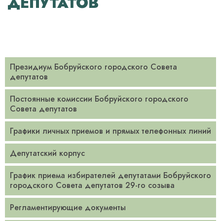
ДЕПУТАТОВ
Президиум Бобруйского городского Совета
депутатов
Постоянные комиссии Бобруйского городского
Совета депутатов
Графики личных приемов и прямых телефонных линий
Депутатский корпус
График приема избирателей депутатами Бобруйского
городского Совета депутатов 29-го созыва
­Регламентирующие документы