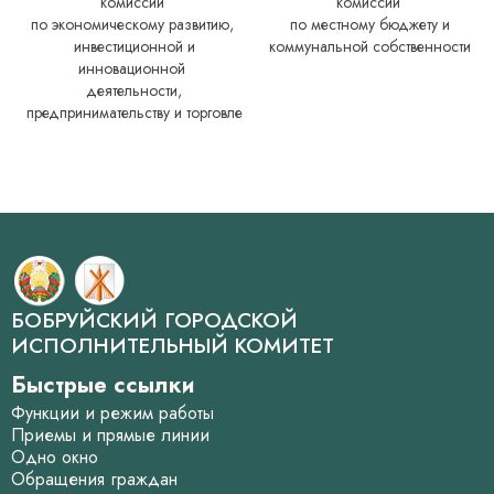
комиссии
комиссии
по экономическому развитию,
по местному бюджету и
инвестиционной и
коммунальной собственности
инновационной
деятельности,
предпринимательству и торговле
БОБРУЙСКИЙ ГОРОДСКОЙ
ИСПОЛНИТЕЛЬНЫЙ КОМИТЕТ
Быстрые ссылки
Функции и режим работы
Приемы и прямые линии
Одно окно
Обращения граждан