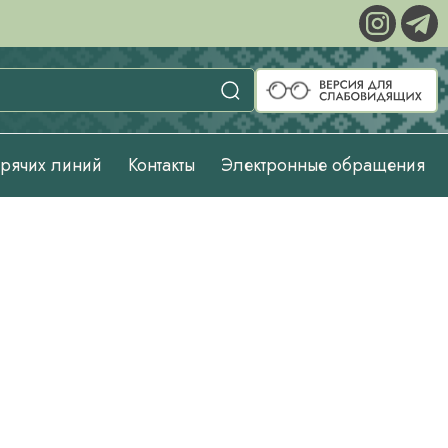
орячих линий
Контакты
Электронные обращения