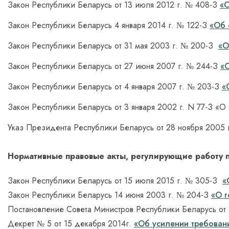
Закон Республики Беларусь от 13 июля 2012 г. № 408-З
«О
Закон Республики Беларусь 4 января 2014 г. № 122-З
«Об 
Закон Республики Беларусь от 31 мая 2003 г. № 200-З
«О
Закон Республики Беларусь от 27 июня 2007 г. № 244-З
«О
Закон Республики Беларусь от 4 января 2007 г. № 203-З
«
Закон Республики Беларусь от 3 января 2002 г. N 77-З «О
Указ Президента Республики Беларусь от 28 ноября 2005 
Нормативные правовые акты, регулирующие работу 
Закон Республики Беларусь от 15 июля 2015 г. № 305-З
«
Закон Республики Беларусь 14 июня 2003 г. № 204-З
«О г
Постановление Совета Министров Республики Беларусь от 
Декрет № 5 от 15 декабря 2014г.
«Об усилении требован