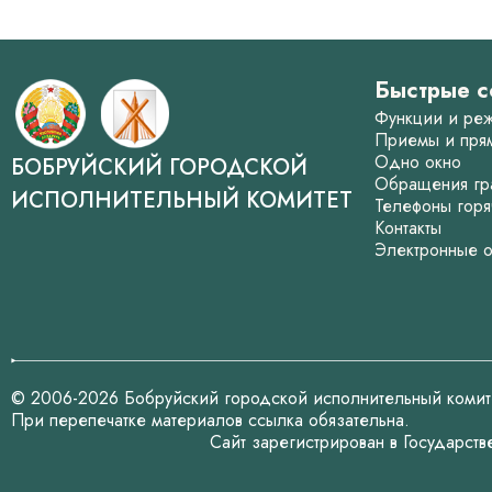
Быстрые с
Функции и ре
Приемы и пря
Одно окно
БОБРУЙСКИЙ ГОРОДСКОЙ
Обращения гр
ИСПОЛНИТЕЛЬНЫЙ КОМИТЕТ
Телефоны горя
Контакты
Электронные 
© 2006-2026 Бобруйский городской исполнительный комит
При перепечатке материалов ссылка обязательна.
Сайт зарегистрирован в Государст