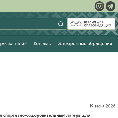
орячих линий
Контакты
Электронные обращения
19 июня 2026
я спортивно-оздоровительный лагерь для