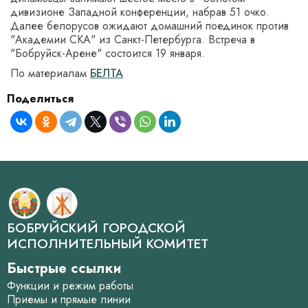
дивизионе Западной конференции, набрав 51 очко.
Далее белорусов ожидают домашний поединок против
"Академии СКА" из Санкт-Петербурга. Встреча в
"Бобруйск-Арене" состоится 19 января.
По материалам
БЕЛТА
Поделиться
БОБРУЙСКИЙ ГОРОДСКОЙ
ИСПОЛНИТЕЛЬНЫЙ КОМИТЕТ
Быстрые ссылки
Функции и режим работы
Приемы и прямые линии