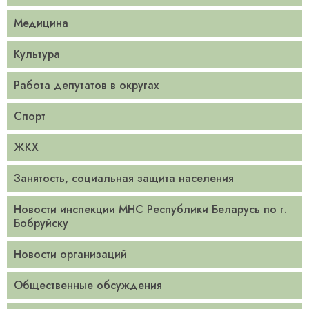
Медицина
Культура
Работа депутатов в округах
Спорт
ЖКХ
Занятость, социальная защита населения
Новости инспекции МНС Республики Беларусь по г.
Бобруйску
Новости организаций
Общественные обсуждения