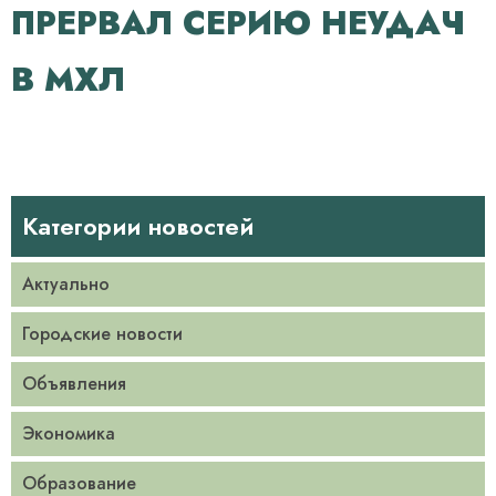
ПРЕРВАЛ СЕРИЮ НЕУДАЧ
В МХЛ
Категории новостей
Актуально
Городские новости
Объявления
Экономика
Образование