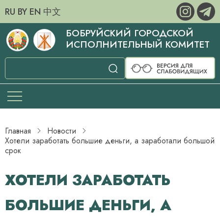
RU
BY
EN
中文
БОБРУЙСКИЙ ГОРОДСКОЙ
ИСПОЛНИТЕЛЬНЫЙ КОМИТЕТ
Главная
Новости
Хотели заработать большие деньги, а заработали большой
срок
ХОТЕЛИ ЗАРАБОТАТЬ
БОЛЬШИЕ ДЕНЬГИ, А