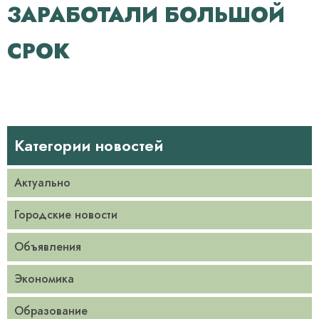
ЗАРАБОТАЛИ БОЛЬШОЙ
СРОК
Категории новостей
Актуально
Городские новости
Объявления
Экономика
Образование