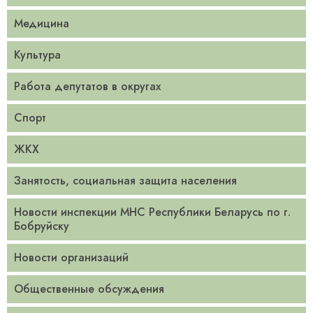
Медицина
Культура
Работа депутатов в округах
Спорт
ЖКХ
Занятость, социальная защита населения
Новости инспекции МНС Республики Беларусь по г.
Бобруйску
Новости организаций
Общественные обсуждения