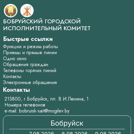
БОБРУЙСКИЙ ГОРОДСКОЙ
ИСПОЛНИТЕЛЬНЫЙ КОМИТЕТ
Быстрые ссылки
Функции и режим работы
Приемы и прямые линии
Одно окно
Обращения граждан
Телефоны горячих линий
Контакты
Электронные обращения
Контакты
213800, г.Бобруйск, пл. В.И.Ленина, 1
Номера телефонов
e-mail:
bobruisk-sait@mogilev.by
Бобруйск
7.08.2026
8.08.2026
9.08.2026