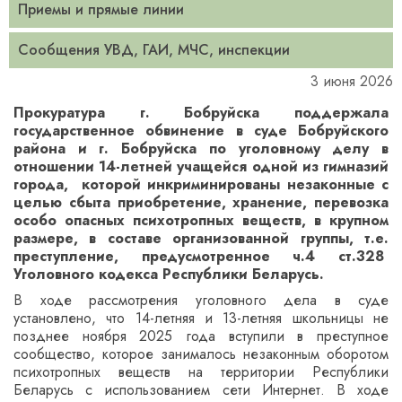
Приемы и прямые линии
Сообщения УВД, ГАИ, МЧС, инспекции
3 июня 2026
Прокуратура г. Бобруйска поддержала
государственное обвинение в суде Бобруйского
района и г. Бобруйска по уголовному делу в
отношении 14-летней учащейся одной из гимназий
города, которой инкриминированы незаконные с
целью сбыта приобретение, хранение, перевозка
особо опасных психотропных веществ, в крупном
размере, в составе организованной группы, т.е.
преступление,
предусмотренное ч.4 ст.328
Уголовного кодекса Республики Беларусь.
В ходе рассмотрения уголовного дела в суде
установлено, что 14-летняя и 13-летняя школьницы не
позднее ноября 2025 года вступили в преступное
сообщество, которое занималось незаконным оборотом
психотропных веществ на территории Республики
Беларусь с использованием сети Интернет. В ходе