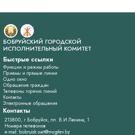
БОБРУЙСКИЙ ГОРОДСКОЙ
ИСПОЛНИТЕЛЬНЫЙ КОМИТЕТ
Быстрые ссылки
Функции и режим работы
Приемы и прямые линии
Одно окно
Обращения граждан
Телефоны горячих линий
Контакты
Электронные обращения
Контакты
213800, г.Бобруйск, пл. В.И.Ленина, 1
Номера телефонов
e-mail:
bobruisk-sait@mogilev.by