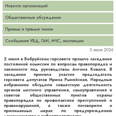
Новости организаций
Общественные обсуждения
Приемы и прямые линии
Сообщения УВД, ГАИ, МЧС, инспекции
3 июня 2026
2 июня в Бобруйском горсовете прошло заседание
постоянной комиссии по вопросам правопорядка и
законности под руководством Антона Коваля. В
заседании приняла участие председатель
горсовета депутатов Ирина Рынейская. Народные
избранники обсудили совместную деятельность
органов местного управления, самоуправления и
советов общественных пунктов охраны
правопорядка по профилактике преступлений и
правонарушений, а также поговорили о
принимаемых мерах по предупреждению
мошенничества и киберпреступности.