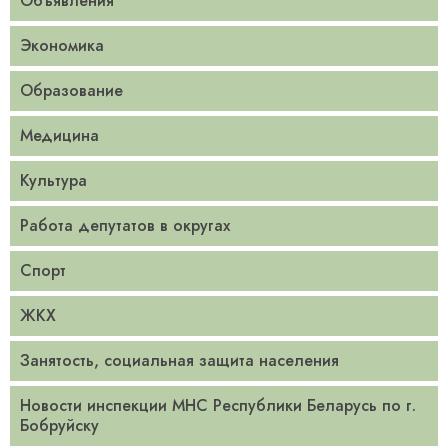
Объявления
Экономика
Образование
Медицина
Культура
Работа депутатов в округах
Спорт
ЖКХ
Занятость, социальная защита населения
Новости инспекции МНС Республики Беларусь по г.
Бобруйску