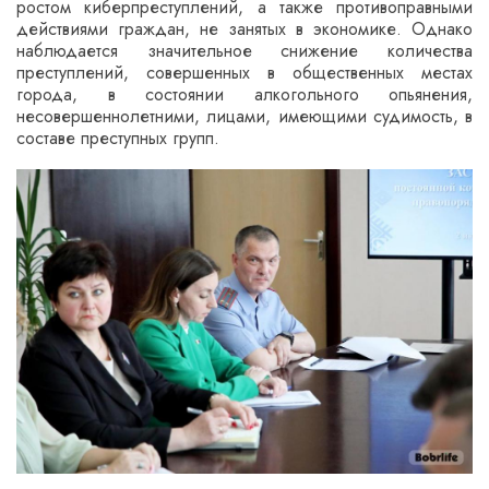
ростом киберпреступлений, а также противоправными
действиями граждан, не занятых в экономике. Однако
наблюдается значительное снижение количества
преступлений, совершенных в общественных местах
города, в состоянии алкогольного опьянения,
несовершеннолетними, лицами, имеющими судимость, в
составе преступных групп.