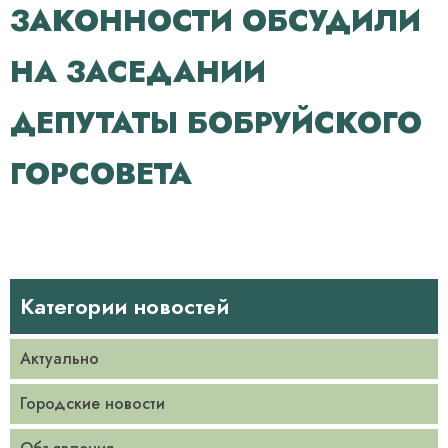
ЗАКОННОСТИ ОБСУДИЛИ
НА ЗАСЕДАНИИ
ДЕПУТАТЫ БОБРУЙСКОГО
ГОРСОВЕТА
Категории новостей
Актуально
Городские новости