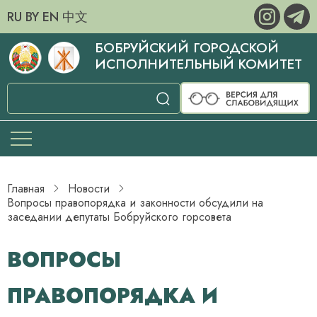
RU
BY
EN
中文
БОБРУЙСКИЙ ГОРОДСКОЙ
ИСПОЛНИТЕЛЬНЫЙ КОМИТЕТ
Главная
Новости
Вопросы правопорядка и законности обсудили на
заседании депутаты Бобруйского горсовета
ВОПРОСЫ
ПРАВОПОРЯДКА И