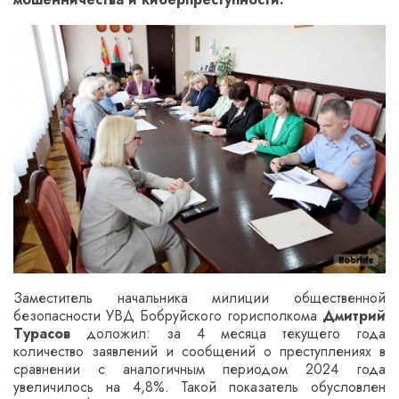
Заместитель начальника милиции общественной
безопасности УВД Бобруйского горисполкома
Дмитрий
Турасов
доложил: за 4 месяца текущего года
количество заявлений и сообщений о преступлениях в
сравнении с аналогичным периодом 2024 года
увеличилось на 4,8%. Такой показатель обусловлен