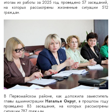
итогам их работы за 2025 год проведено 57 заседаний,
на которых рассмотрены жизненные ситуации 512
граждан.
В Первомайском районе, как доложила заместитель
главы администрации
Наталья Окрут
, в прошлом году
проведено 83 заседания, на которых рассмотрены
ситуации 787 граждан.