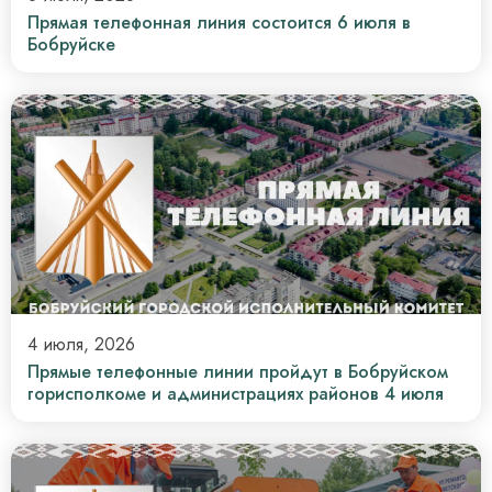
Прямая телефонная линия состоится 6 июля в
Бобруйске
4 июля, 2026
Прямые телефонные линии пройдут в Бобруйском
горисполкоме и администрациях районов 4 июля