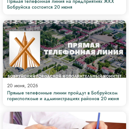
Прямая телефонная линия на предприятиях ЖКХ
Бобруйска состоится 20 июня
20 июня, 2026
Прямые телефонные линии пройдут в Бобруйском
горисполкоме и администрациях районов 20 июня