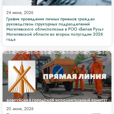
24 июня, 2026
График проведения личных приемов граждан
руководством структурных подразделений
Могилевского облисполкома в РОО «Белая Русь»
Могилевской области во втором полугодии 2026
года
20 июня, 2026