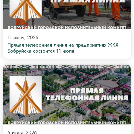
11 июля, 2026
Прямая телефонная линия на предприятиях ЖКХ
Бобруйска состоится 11 июля
6 июля, 2026