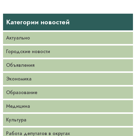
Категории новостей
Актуально
Городские новости
Объявления
Экономика
Образование
Медицина
Культура
Работа депутатов в округах