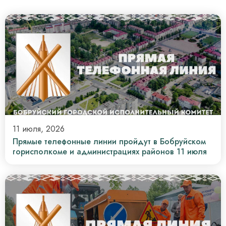
11 июля, 2026
Прямые телефонные линии пройдут в Бобруйском
горисполкоме и администрациях районов 11 июля