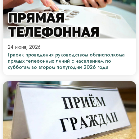
24 июня, 2026
График проведения руководством облисполкома
прямых телефонных линий с населением по
субботам во втором полугодии 2026 года