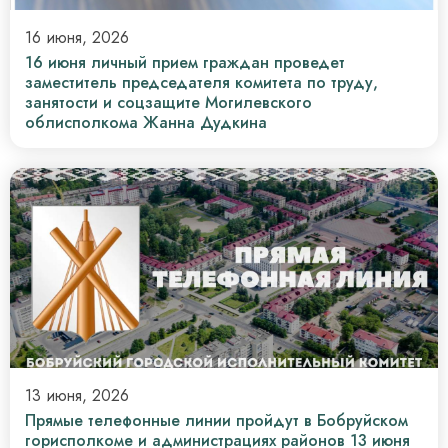
16 июня, 2026
16 июня личный прием граждан проведет
заместитель председателя комитета по труду,
занятости и соцзащите Могилевского
облисполкома Жанна Дудкина
13 июня, 2026
Прямые телефонные линии пройдут в Бобруйском
горисполкоме и администрациях районов 13 июня