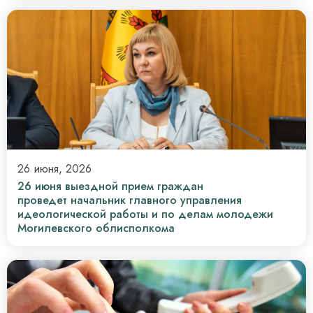
26 июня, 2026
26 июня выездной прием граждан
проведет начальник главного управления
идеологической работы и по делам молодежи
Могилевского облисполкома