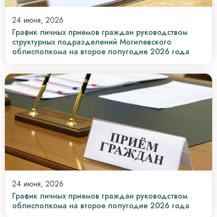
24 июня, 2026
График личных приемов граждан руководством
структурных подразделений Могилевского
облисполкома на второе полугодие 2026 года
24 июня, 2026
График личных приемов граждан руководством
облисполкома на второе полугодие 2026 года