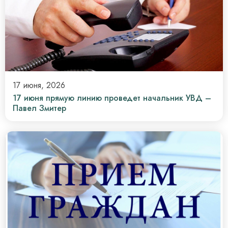
17 июня, 2026
17 июня прямую линию проведет начальник УВД –
Павел Змитер