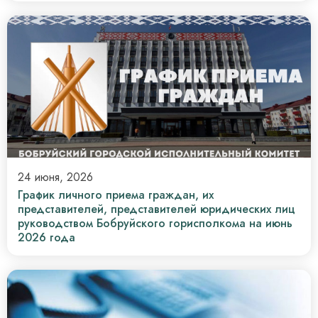
24 июня, 2026
График личного приема граждан, их
представителей, представителей юридических лиц
руководством Бобруйского горисполкома на июнь
2026 года