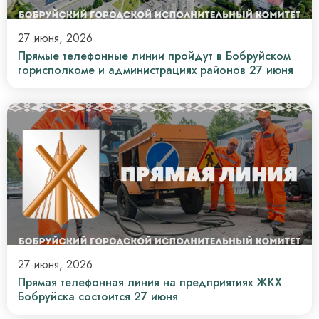
27 июня, 2026
Прямые телефонные линии пройдут в Бобруйском
горисполкоме и администрациях районов 27 июня
27 июня, 2026
Прямая телефонная линия на предприятиях ЖКХ
Бобруйска состоится 27 июня