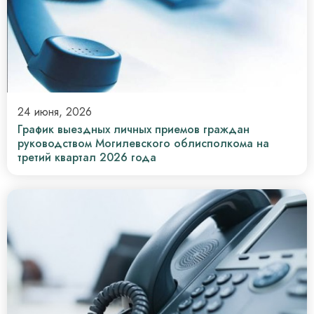
24 июня, 2026
График выездных личных приемов граждан
руководством Могилевского облисполкома на
третий квартал 2026 года