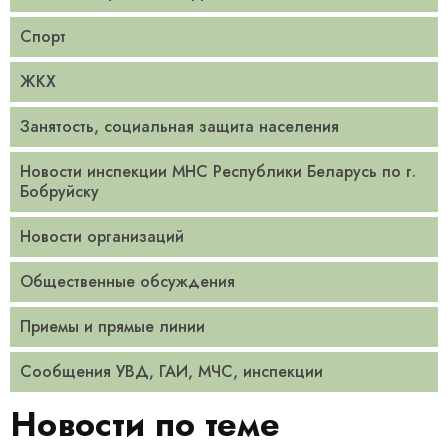
Спорт
ЖКХ
Занятость, социальная защита населения
Новости инспекции МНС Республики Беларусь по г.
Бобруйску
Новости организаций
Общественные обсуждения
Приемы и прямые линии
Сообщения УВД, ГАИ, МЧС, инспекции
Новости по теме