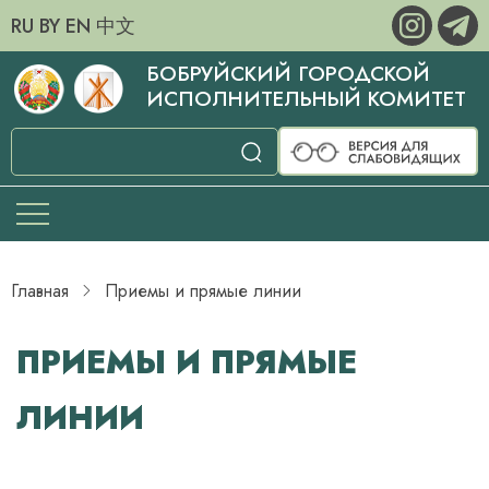
RU
BY
EN
中文
БОБРУЙСКИЙ ГОРОДСКОЙ
ИСПОЛНИТЕЛЬНЫЙ КОМИТЕТ
Главная
Приемы и прямые линии
ПРИЕМЫ И ПРЯМЫЕ
ЛИНИИ