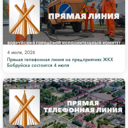
4 июля, 2026
Прямая телефонная линия на предприятиях ЖКХ
Бобруйска состоится 4 июля