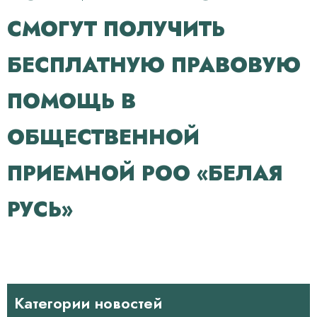
СМОГУТ ПОЛУЧИТЬ
БЕСПЛАТНУЮ ПРАВОВУЮ
ПОМОЩЬ В
ОБЩЕСТВЕННОЙ
ПРИЕМНОЙ РОО «БЕЛАЯ
РУСЬ»
Категории новостей