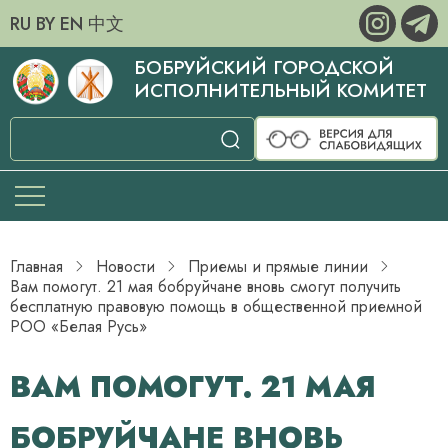
RU
BY
EN
中文
БОБРУЙСКИЙ ГОРОДСКОЙ
ИСПОЛНИТЕЛЬНЫЙ КОМИТЕТ
Главная
Новости
Приемы и прямые линии
Вам помогут. 21 мая бобруйчане вновь смогут получить
бесплатную правовую помощь в общественной приемной
РОО «Белая Русь»
ВАМ ПОМОГУТ. 21 МАЯ
БОБРУЙЧАНЕ ВНОВЬ