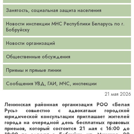
Занятость, социальная защита населения
Новости инспекции МНС Республики Беларусь по г.
Бобруйску
Новости организаций
Общественные обсуждения
Приемы и прямые линии
Сообщения УВД, ГАИ, МЧС, инспекции
21 мая 2026
Ленинская районная организация РОО «Белая
Русь» совместно с адвокатами городской
юридической консультации приглашает жителей
города на очередной день бесплатных правовых
приемов, который состоится 21 мая с 16:00 до