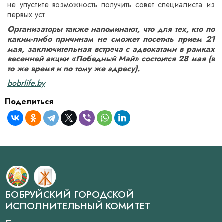
не упустите возможность получить совет специалиста из
первых уст.
Организаторы также напоминают, что для тех, кто по
каким-либо причинам не сможет посетить прием 21
мая, заключительная встреча с адвокатами в рамках
весенней акции «Победный Май» состоится 28 мая (в
то же время и по тому же адресу).
bobrlife.by
Поделиться
БОБРУЙСКИЙ ГОРОДСКОЙ
ИСПОЛНИТЕЛЬНЫЙ КОМИТЕТ