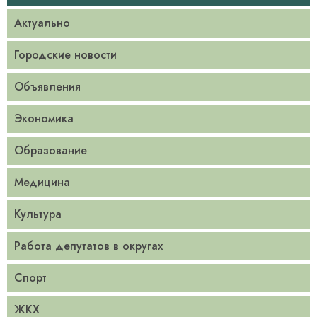
Актуально
Городские новости
Объявления
Экономика
Образование
Медицина
Культура
Работа депутатов в округах
Спорт
ЖКХ