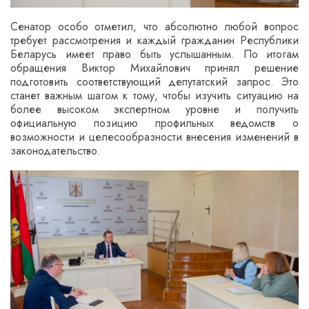
Сенатор особо отметил, что абсолютно любой вопрос
требует рассмотрения и каждый гражданин Республики
Беларусь имеет право быть услышанным. По итогам
обращения Виктор Михайлович принял решение
подготовить соответствующий депутатский запрос. Это
станет важным шагом к тому, чтобы изучить ситуацию на
более высоком экспертном уровне и получить
официальную позицию профильных ведомств о
возможности и целесообразности внесения изменений в
законодательство.