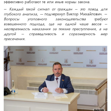
эффективно работают те или иные нормы закона.
–
Каждый такой сигнал от граждан – это повод для
глубокого анализа, —
подчеркнул Виктор Михайлович. –
Вопросы уголовного законодательства требуют
взвешенного подхода, где на одной чаше весов –
неотвратимость наказания за тяжкие преступления, а на
другой – справедливость и соразмерность мер
пресечения.