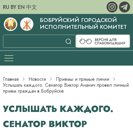
RU
BY
EN
中文
БОБРУЙСКИЙ ГОРОДСКОЙ
ИСПОЛНИТЕЛЬНЫЙ КОМИТЕТ
Главная
Новости
Приемы и прямые линии
Услышать каждого. Сенатор Виктор Ананич провел личный
прием граждан в Бобруйске
УСЛЫШАТЬ КАЖДОГО.
СЕНАТОР ВИКТОР