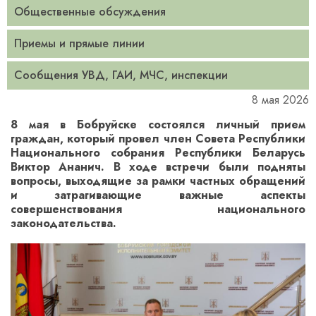
Общественные обсуждения
Приемы и прямые линии
Сообщения УВД, ГАИ, МЧС, инспекции
8 мая 2026
8 мая в Бобруйске состоялся личный прием
граждан, который провел член Совета Республики
Национального собрания Республики Беларусь
Виктор Ананич. В ходе встречи были подняты
вопросы, выходящие за рамки частных обращений
и затрагивающие важные аспекты
совершенствования национального
законодательства.