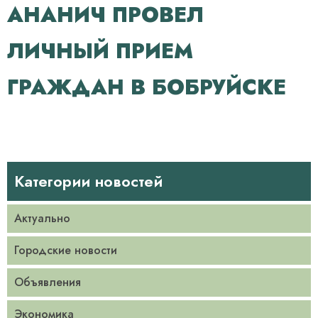
АНАНИЧ ПРОВЕЛ
ЛИЧНЫЙ ПРИЕМ
ГРАЖДАН В БОБРУЙСКЕ
Категории новостей
Актуально
Городские новости
Объявления
Экономика