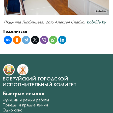
Людмила Любимцева, фото Алексея Слабко,
bobrlife.by
Поделиться
БОБРУЙСКИЙ ГОРОДСКОЙ
ИСПОЛНИТЕЛЬНЫЙ КОМИТЕТ
Быстрые ссылки
Функции и режим работы
Приемы и прямые линии
Одно окно