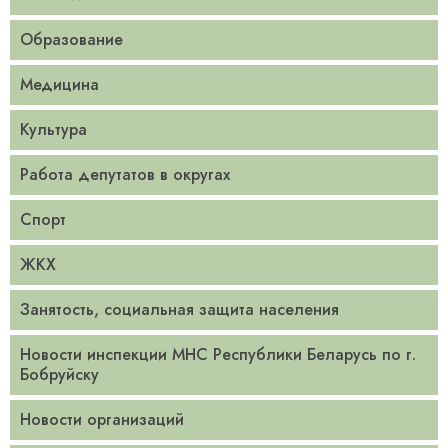
Образование
Медицина
Культура
Работа депутатов в округах
Спорт
ЖКХ
Занятость, социальная защита населения
Новости инспекции МНС Республики Беларусь по г.
Бобруйску
Новости организаций