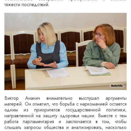
тяжести последствий.
Виктор Ананич внимательно выслушал аргументы
матерей. Он отметил, что борьба с наркоманией остается
одним из приоритетов государственной политики,
направленной на защиту здоровья нации. Вместе с тем
работа парламентария и заключается в том, чтобы
слышать запросы общества и анализировать, насколько