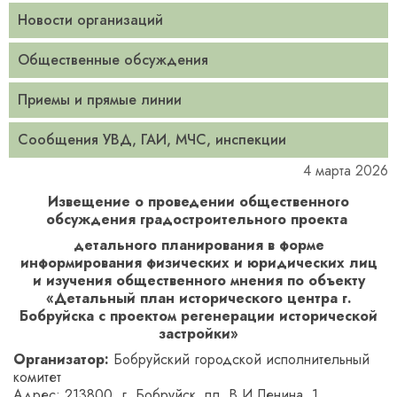
Новости организаций
Общественные обсуждения
Приемы и прямые линии
Сообщения УВД, ГАИ, МЧС, инспекции
4 марта 2026
Извещение о проведении общественного
обсуждения градостроительного проекта
детального планирования в форме
информирования физических и юридических лиц
и изучения общественного мнения по объекту
«Детальный план исторического центра г.
Бобруйска с проектом регенерации исторической
застройки»
Организатор:
Бобруйский городской исполнительный
комитет
Адрес: 213800, г. Бобруйск, пл. В.И.Ленина, 1