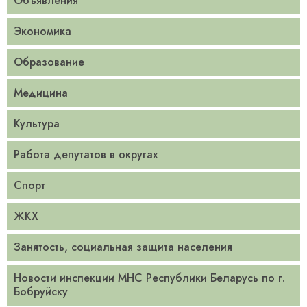
Объявления
Экономика
Образование
Медицина
Культура
Работа депутатов в округах
Спорт
ЖКХ
Занятость, социальная защита населения
Новости инспекции МНС Республики Беларусь по г.
Бобруйску