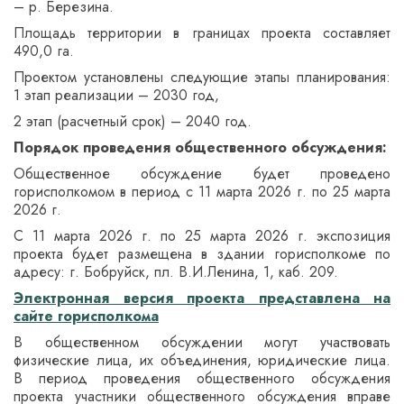
– р. Березина.
Площадь территории в границах проекта составляет
490,0 га.
Проектом установлены следующие этапы планирования:
1 этап реализации – 2030 год,
2 этап (расчетный срок) – 2040 год.
Порядок проведения общественного обсуждения:
Общественное обсуждение будет проведено
горисполкомом в период с 11 марта 2026 г. по 25 марта
2026 г.
С 11 марта 2026 г. по 25 марта 2026 г. экспозиция
проекта будет размещена в здании горисполкоме по
адресу: г. Бобруйск, пл. В.И.Ленина, 1, каб. 209.
Электронная версия проекта представлена на
сайте горисполкома
В общественном обсуждении могут участвовать
физические лица, их объединения, юридические лица.
В период проведения общественного обсуждения
проекта участники общественного обсуждения вправе