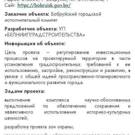
Сайт:
https://bobruisk.gov.by/
Заказчик объекта:
Бобруйский городской
исполнительный комитет
Разработчик объекта:
УП
«БЕЛНИИПГРАДСТРОИТЕЛЬСТВА»
Информация об объекте:
Цель проекта – регулирование инвестиционных
процессов на проектируемой территории в части
установления градостроительных требований к ее
использованию, застройке, реконструкции и развитию, в
увязке с общей идеей пространственно-планировочного
и функционального развития города.
Задачи проекта:
выполнение комплекса научно-обоснованных
предложений по обеспечению сохранения и
эффективного использования историко-культурных
ценностей;
разработка проекта зон охраны;