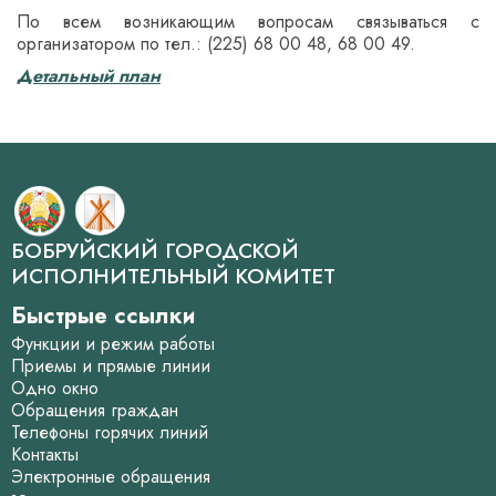
По всем возникающим вопросам связываться с
организатором по тел.: (225) 68 00 48, 68 00 49.
Детальный план
БОБРУЙСКИЙ ГОРОДСКОЙ
ИСПОЛНИТЕЛЬНЫЙ КОМИТЕТ
Быстрые ссылки
Функции и режим работы
Приемы и прямые линии
Одно окно
Обращения граждан
Телефоны горячих линий
Контакты
Электронные обращения