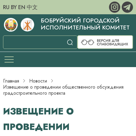
RU
BY
EN
中文
БОБРУЙСКИЙ ГОРОДСКОЙ
ИСПОЛНИТЕЛЬНЫЙ КОМИТЕТ
Главная
Новости
Извещение о проведении общественного обсуждения
градостроительного проекта
ИЗВЕЩЕНИЕ О
ПРОВЕДЕНИИ