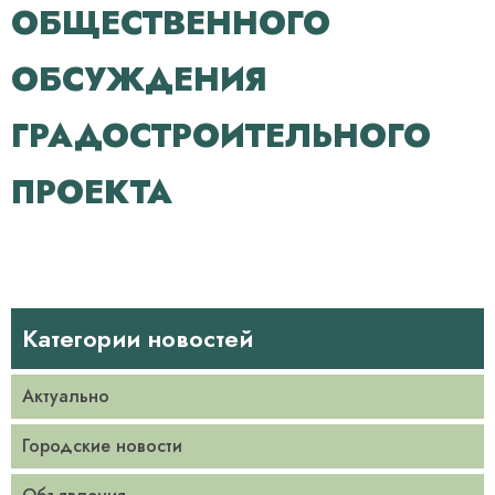
ОБЩЕСТВЕННОГО
ОБСУЖДЕНИЯ
ГРАДОСТРОИТЕЛЬНОГО
ПРОЕКТА
Категории новостей
Актуально
Городские новости