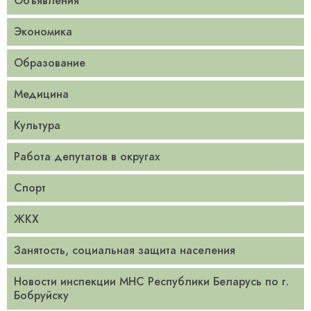
Объявления
Экономика
Образование
Медицина
Культура
Работа депутатов в округах
Спорт
ЖКХ
Занятость, социальная защита населения
Новости инспекции МНС Республики Беларусь по г.
Бобруйску