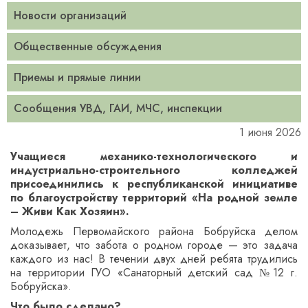
Новости организаций
Общественные обсуждения
Приемы и прямые линии
Сообщения УВД, ГАИ, МЧС, инспекции
1 июня 2026
Учащиеся механико-технологического и
индустриально-строительного колледжей
присоединились к республиканской инициативе
по благоустройству территорий «На родной земле
– Живи Как Хозяин».
Молодежь Первомайского района Бобруйска делом
доказывает, что забота о родном городе — это задача
каждого из нас! В течении двух дней ребята трудились
на территории ГУО «Санаторный детский сад №12 г.
Бобруйска».
Что было сделано?