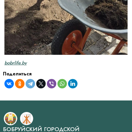
bobrlife.by
Поделиться
БОБРУЙСКИЙ ГОРОДСКОЙ