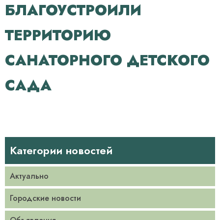
БЛАГОУСТРОИЛИ
ТЕРРИТОРИЮ
САНАТОРНОГО ДЕТСКОГО
САДА
Категории новостей
Актуально
Городские новости