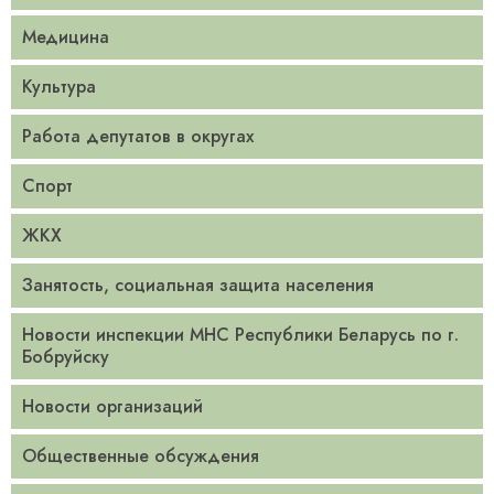
Медицина
Культура
Работа депутатов в округах
Спорт
ЖКХ
Занятость, социальная защита населения
Новости инспекции МНС Республики Беларусь по г.
Бобруйску
Новости организаций
Общественные обсуждения