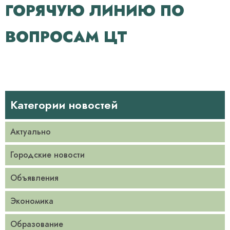
ГОРЯЧУЮ ЛИНИЮ ПО
ВОПРОСАМ ЦТ
Категории новостей
Актуально
Городские новости
Объявления
Экономика
Образование