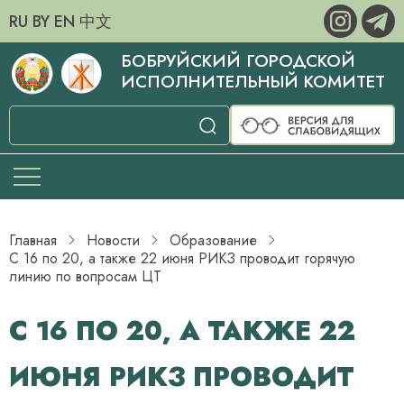
RU
BY
EN
中文
БОБРУЙСКИЙ ГОРОДСКОЙ
ИСПОЛНИТЕЛЬНЫЙ КОМИТЕТ
Главная
Новости
Образование
С 16 по 20, а также 22 июня РИКЗ проводит горячую
линию по вопросам ЦТ
С 16 ПО 20, А ТАКЖЕ 22
ИЮНЯ РИКЗ ПРОВОДИТ