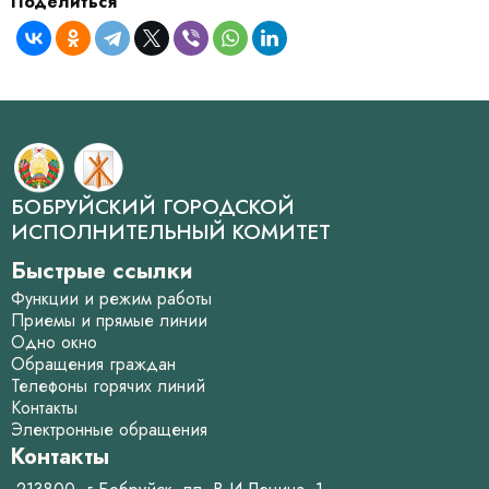
Поделиться
БОБРУЙСКИЙ ГОРОДСКОЙ
ИСПОЛНИТЕЛЬНЫЙ КОМИТЕТ
Быстрые ссылки
Функции и режим работы
Приемы и прямые линии
Одно окно
Обращения граждан
Телефоны горячих линий
Контакты
Электронные обращения
Контакты