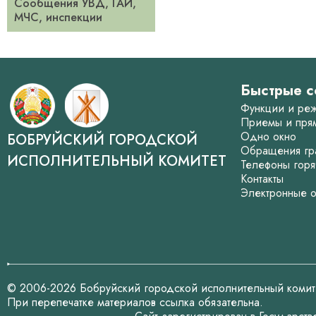
Сообщения УВД, ГАИ,
МЧС, инспекции
Быстрые с
Функции и ре
Приемы и пря
Одно окно
БОБРУЙСКИЙ ГОРОДСКОЙ
Обращения гр
ИСПОЛНИТЕЛЬНЫЙ КОМИТЕТ
Телефоны горя
Контакты
Электронные 
© 2006-2026 Бобруйский городской исполнительный комит
При перепечатке материалов ссылка обязательна.