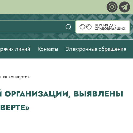
орячих линий
Контакты
Электронные обращения
 «в конверте»
Й ОРГАНИЗАЦИИ, ВЫЯВЛЕНЫ
ВЕРТЕ»