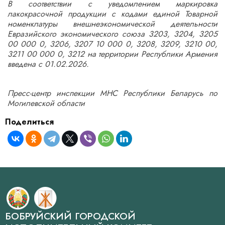
В соответствии с уведомлением маркировка
лакокрасочной продукции с кодами единой Товарной
номенклатуры внешнеэкономической деятельности
Евразийского экономического союза 3203, 3204, 3205
00 000 0, 3206, 3207 10 000 0, 3208, 3209, 3210 00,
3211 00 000 0, 3212 на территории Республики Армения
введена с 01.02.2026.
Пресс-центр инспекции МНС Республики Беларусь по
Могилевской области
Поделиться
БОБРУЙСКИЙ ГОРОДСКОЙ