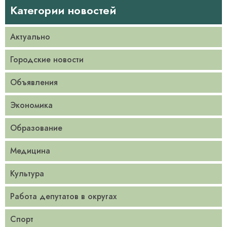
Категории новостей
Актуально
Городские новости
Объявления
Экономика
Образование
Медицина
Культура
Работа депутатов в округах
Спорт