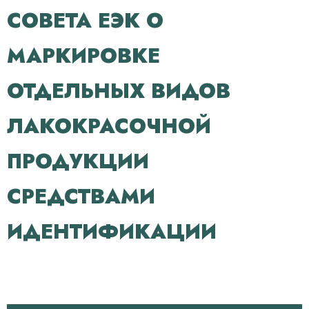
СОВЕТА ЕЭК О
МАРКИРОВКЕ
ОТДЕЛЬНЫХ ВИДОВ
ЛАКОКРАСОЧНОЙ
ПРОДУКЦИИ
СРЕДСТВАМИ
ИДЕНТИФИКАЦИИ