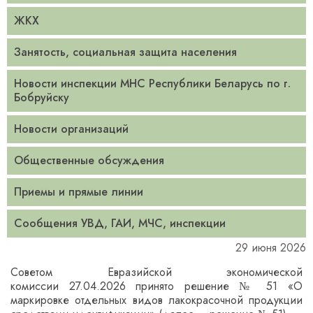
ЖКХ
Занятость, социальная защита населения
Новости инспекции МНС Республики Беларусь по г.
Бобруйску
Новости организаций
Общественные обсуждения
Приемы и прямые линии
Сообщения УВД, ГАИ, МЧС, инспекции
29 июня 2026
Советом Евразийской экономической
комиссии 27.04.2026 принято решение № 51 «О
маркировке отдельных видов лакокрасочной продукции