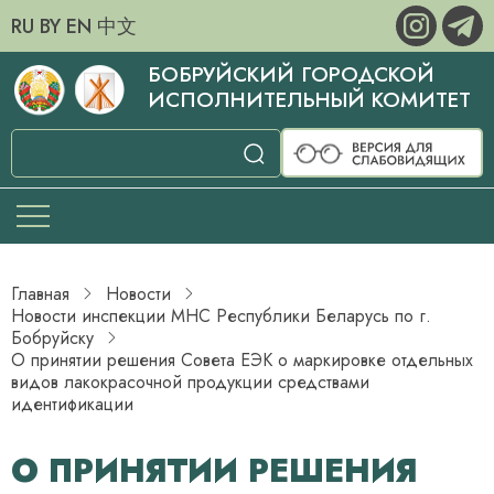
RU
BY
EN
中文
БОБРУЙСКИЙ ГОРОДСКОЙ
ИСПОЛНИТЕЛЬНЫЙ КОМИТЕТ
Главная
Новости
Новости инспекции МНС Республики Беларусь по г.
Бобруйску
О принятии решения Совета ЕЭК о маркировке отдельных
видов лакокрасочной продукции средствами
идентификации
О ПРИНЯТИИ РЕШЕНИЯ