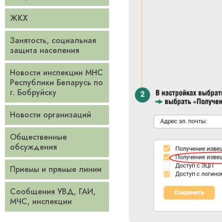
ЖКХ
Занятость, социальная
защита населения
Новости инспекции МНС
Республики Беларусь по
г. Бобруйску
Новости организаций
Общественные
обсуждения
Приемы и прямые линии
Сообщения УВД, ГАИ,
МЧС, инспекции