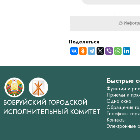
Поделиться
Быстрые с
Функции и ре
Приемы и пря
Одно окно
БОБРУЙСКИЙ ГОРОДСКОЙ
Обращения гр
ИСПОЛНИТЕЛЬНЫЙ КОМИТЕТ
Телефоны горя
Контакты
Электронные 