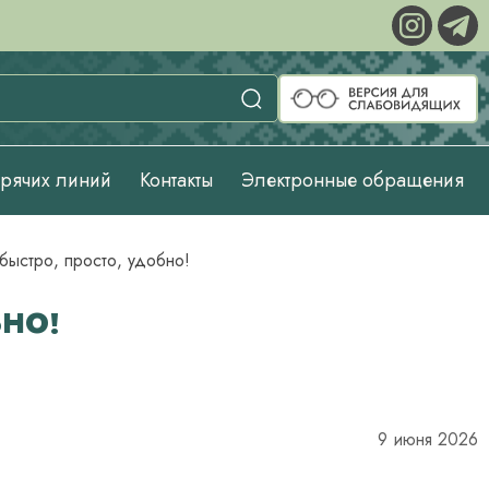
орячих линий
Контакты
Электронные обращения
быстро, просто, удобно!
БНО!
9 июня 2026