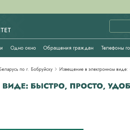
ТЕТ
ии
Одно окно
Обращения граждан
Телефоны г
еларусь по г. Бобруйску
Извещение в электронном виде: 
ВИДЕ: БЫСТРО, ПРОСТО, УДО