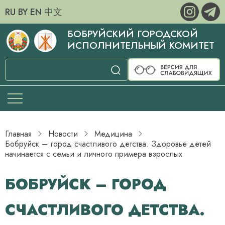
RU
BY
EN
中文
БОБРУЙСКИЙ ГОРОДСКОЙ
ИСПОЛНИТЕЛЬНЫЙ КОМИТЕТ
Главная
Новости
Медицина
Бобруйск – город счастливого детства. Здоровье детей
начинается с семьи и личного примера взрослых
БОБРУЙСК – ГОРОД
СЧАСТЛИВОГО ДЕТСТВА.