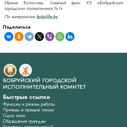
Ирина Колосова, главный врач УЗ «Бобруйская
городская поликлиника №1»
По материалам
bobrlife.by
Поделиться
БОБРУЙСКИЙ ГОРОДСКОЙ
ИСПОЛНИТЕЛЬНЫЙ КОМИТЕТ
Быстрые ссылки
Функции и режим работы
Приемы и прямые линии
Одно окно
Обращения граждан
Телефоны горячих линий