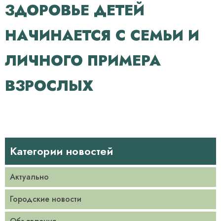
ЗДОРОВЬЕ ДЕТЕЙ
НАЧИНАЕТСЯ С СЕМЬИ И
ЛИЧНОГО ПРИМЕРА
ВЗРОСЛЫХ
Категории новостей
Актуально
Городские новости