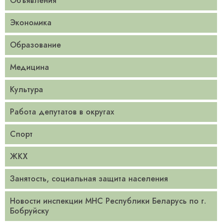
Объявления
Экономика
Образование
Медицина
Культура
Работа депутатов в округах
Спорт
ЖКХ
Занятость, социальная защита населения
Новости инспекции МНС Республики Беларусь по г.
Бобруйску