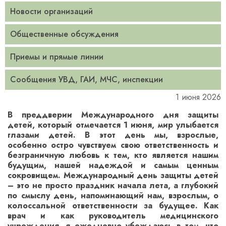
Новости организаций
Общественные обсуждения
Приемы и прямые линии
Сообщения УВД, ГАИ, МЧС, инспекции
1 июня 2026
В преддверии Международного дня защиты
детей, который отмечается 1 июня, мир улыбается
глазами детей. В этот день мы, взрослые,
особенно остро чувствуем свою ответственность и
безграничную любовь к тем, кто является нашим
будущим, нашей надеждой и самым ценным
сокровищем. Международный день защиты детей
– это не просто праздник начала лета, а глубокий
по смыслу день, напоминающий нам, взрослым, о
колоссальной ответственности за будущее. Как
врач и как руководитель медицинского
учреждения, я ежедневно убеждаюсь в том, что