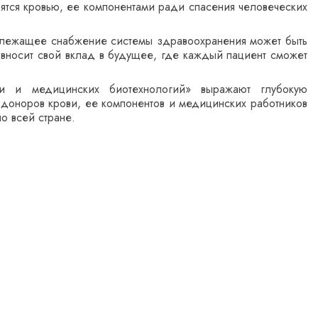
тся кровью, ее компонентами ради спасения человеческих
длежащее снабжение системы здравоохранения может быть
 вносит свой вклад в будущее, где каждый пациент сможет
и и медицинских биотехнологий» выражают глубокую
 доноров крови, ее компонентов и медицинских работников
о всей стране.