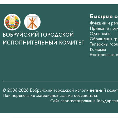
Быстрые с
Функции и ре
Приемы и пря
Одно окно
БОБРУЙСКИЙ ГОРОДСКОЙ
Обращения гр
ИСПОЛНИТЕЛЬНЫЙ КОМИТЕТ
Телефоны горя
Контакты
Электронные 
© 2006-2026 Бобруйский городской исполнительный комит
При перепечатке материалов ссылка обязательна.
Сайт зарегистрирован в Государст