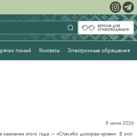
орячих линий
Контакты
Электронные обращения
8 июня 2026
а кампании этого года — «Спасибо донорам крови». В этот