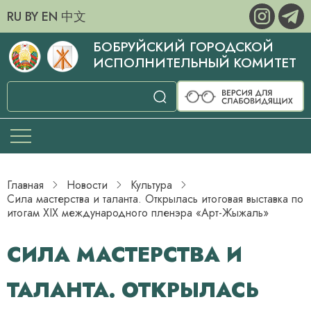
RU
BY
EN
中文
БОБРУЙСКИЙ ГОРОДСКОЙ
ИСПОЛНИТЕЛЬНЫЙ КОМИТЕТ
Главная
Новости
Культура
Сила мастерства и таланта. Открылась итоговая выставка по
итогам XIX международного пленэра «Арт-Жыжаль»
СИЛА МАСТЕРСТВА И
ТАЛАНТА. ОТКРЫЛАСЬ