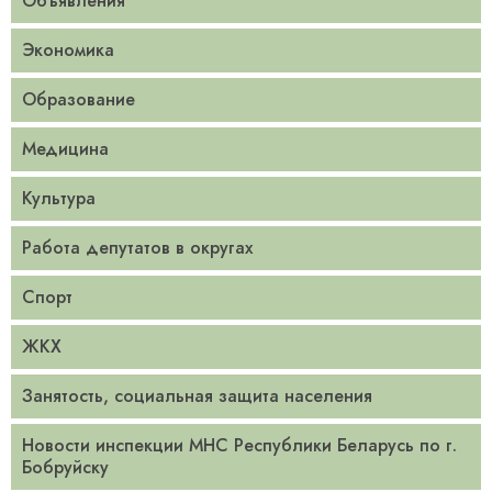
Объявления
Экономика
Образование
Медицина
Культура
Работа депутатов в округах
Спорт
ЖКХ
Занятость, социальная защита населения
Новости инспекции МНС Республики Беларусь по г.
Бобруйску