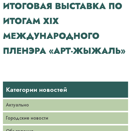
ИТОГОВАЯ ВЫСТАВКА ПО
ИТОГАМ XIX
МЕЖДУНАРОДНОГО
ПЛЕНЭРА «АРТ-ЖЫЖАЛЬ»
Категории новостей
Актуально
Городские новости