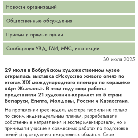
Новости организаций
Общественные обсуждения
Приемы и прямые линии
Сообщения УВД, ГАИ, МЧС, инспекции
30 июля 2025
29 июля в Бобруйском художественном музее
открылась выставка «Искусство живого огня» по
итогам XIX международного пленэра по керамике
«Арт-Жыжаль». В этом году свои работы
представили 21 художник-керамист из 5 стран:
Беларуси, Египта, Молдовы, России и Казахстана.
На протяжении трех недель мастера творили не только
по своим индивидуальным планам, разрабатывали
собственные направления и экспериментировали, но и
принимали участие в совместных работах по подготовке
печей и проведению ежедневных обжигов. Свое