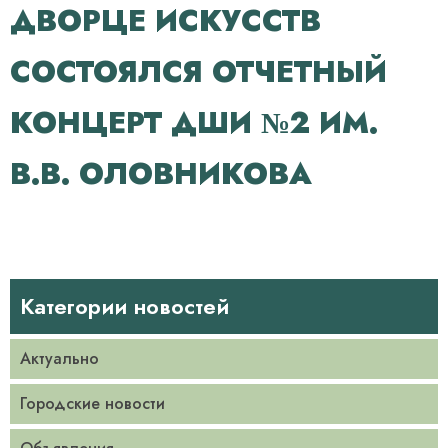
ДВОРЦЕ ИСКУССТВ
СОСТОЯЛСЯ ОТЧЕТНЫЙ
КОНЦЕРТ ДШИ №2 ИМ.
В.В. ОЛОВНИКОВА
Категории новостей
Актуально
Городские новости