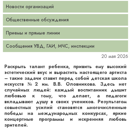
Новости организаций
Общественные обсуждения
Приемы и прямые линии
Сообщения УВД, ГАИ, МЧС, инспекции
20 мая 2026
Раскрыть талант ребенка, привить ему высокий
эстетический вкус и вырастить настоящего артиста
– такие задачи ставит перед собой детская школа
искусств №2 им. В.В. Оловникова. Здесь нет
случайных людей: каждый воспитанник дышит
любовью к тому, что делает, а педагоги
вкладывают душу в своих учеников. Результатом
совместных усилий становятся многочисленные
победы на международных конкурсах, яркие
концертные программы и искренняя любовь
зрителей.