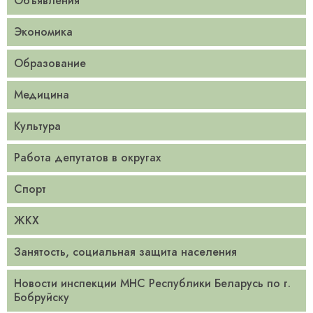
Объявления
Экономика
Образование
Медицина
Культура
Работа депутатов в округах
Спорт
ЖКХ
Занятость, социальная защита населения
Новости инспекции МНС Республики Беларусь по г.
Бобруйску