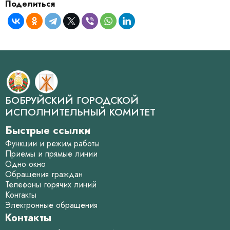
Поделиться
БОБРУЙСКИЙ ГОРОДСКОЙ
ИСПОЛНИТЕЛЬНЫЙ КОМИТЕТ
Быстрые ссылки
Функции и режим работы
Приемы и прямые линии
Одно окно
Обращения граждан
Телефоны горячих линий
Контакты
Электронные обращения
Контакты