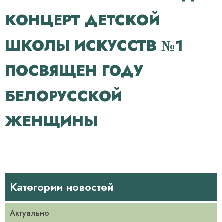
КОНЦЕРТ ДЕТСКОЙ
ШКОЛЫ ИСКУССТВ №1
ПОСВЯЩЕН ГОДУ
БЕЛОРУССКОЙ
ЖЕНЩИНЫ
Категории новостей
Актуально