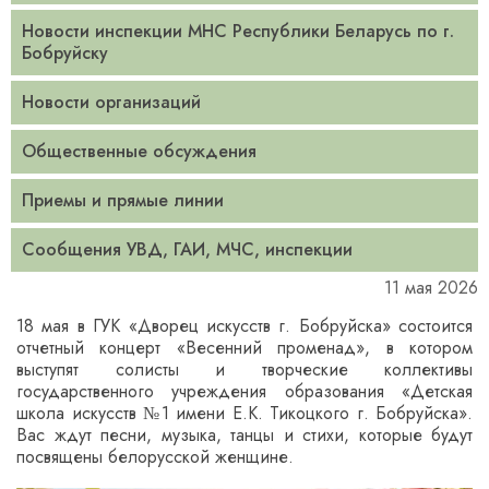
Новости инспекции МНС Республики Беларусь по г.
Бобруйску
Новости организаций
Общественные обсуждения
Приемы и прямые линии
Сообщения УВД, ГАИ, МЧС, инспекции
11 мая 2026
18 мая в ГУК «Дворец искусств г. Бобруйска» состоится
отчетный концерт «Весенний променад», в котором
выступят солисты и творческие коллективы
государственного учреждения образования «Детская
школа искусств №1 имени Е.К. Тикоцкого г. Бобруйска».
Вас ждут песни, музыка, танцы и стихи, которые будут
посвящены белорусской женщине.