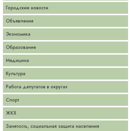
Городские новости
Объявления
Экономика
Образование
Медицина
Культура
Работа депутатов в округах
Спорт
ЖКХ
Занятость, социальная защита населения