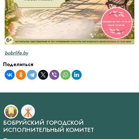
bobrlife.by
Поделиться
БОБРУЙСКИЙ ГОРОДСКОЙ
ИСПОЛНИТЕЛЬНЫЙ КОМИТЕТ