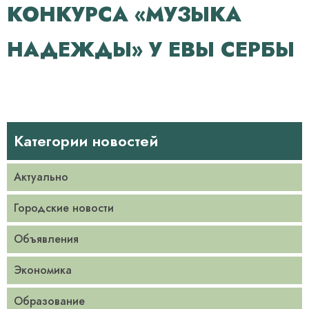
КОНКУРСА «МУЗЫКА
НАДЕЖДЫ» У ЕВЫ СЕРБЫ
Категории новостей
Актуально
Городские новости
Объявления
Экономика
Образование