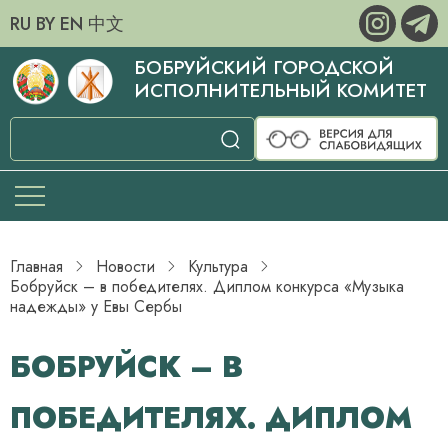
RU
BY
EN
中文
БОБРУЙСКИЙ ГОРОДСКОЙ
ИСПОЛНИТЕЛЬНЫЙ КОМИТЕТ
Главная
Новости
Культура
Бобруйск – в победителях. Диплом конкурса «Музыка
надежды» у Евы Сербы
БОБРУЙСК – В
ПОБЕДИТЕЛЯХ. ДИПЛОМ