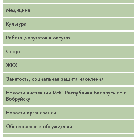
Медицина
Культура
Работа депутатов в округах
Спорт
ЖКХ
Занятость, социальная защита населения
Новости инспекции МНС Республики Беларусь по г.
Бобруйску
Новости организаций
Общественные обсуждения