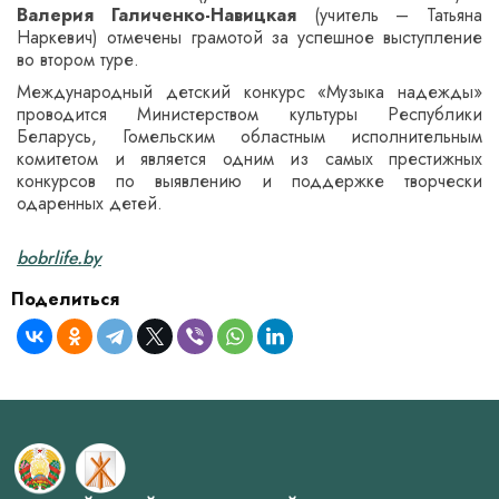
Валерия Галиченко-Навицкая
(учитель – Татьяна
Наркевич) отмечены грамотой за успешное выступление
во втором туре.
Международный детский конкурс «Музыка надежды»
проводится Министерством культуры Республики
Беларусь, Гомельским областным исполнительным
комитетом и является одним из самых престижных
конкурсов по выявлению и поддержке творчески
одаренных детей.
bobrlife.by
Поделиться