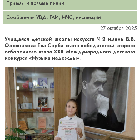
Приемы и прямые линии
Сообщения УВД, ГАИ, МЧС, инспекции
27 октября 2025
Учащаяся детской школы искусств №2 имени В.В.
Оловникова Ева Серба стала победителем второго
отборочного этапа XXII Международного детского
конкурса «Музыка надежды».