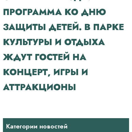
ПРОГРАММА КО ДНЮ
ЗАЩИТЫ ДЕТЕЙ. В ПАРКЕ
КУЛЬТУРЫ И ОТДЫХА
ЖДУТ ГОСТЕЙ НА
КОНЦЕРТ, ИГРЫ И
АТТРАКЦИОНЫ
Категории новостей