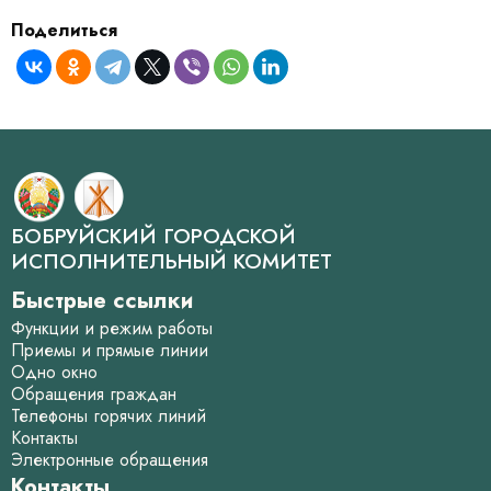
Поделиться
БОБРУЙСКИЙ ГОРОДСКОЙ
ИСПОЛНИТЕЛЬНЫЙ КОМИТЕТ
Быстрые ссылки
Функции и режим работы
Приемы и прямые линии
Одно окно
Обращения граждан
Телефоны горячих линий
Контакты
Электронные обращения
Контакты