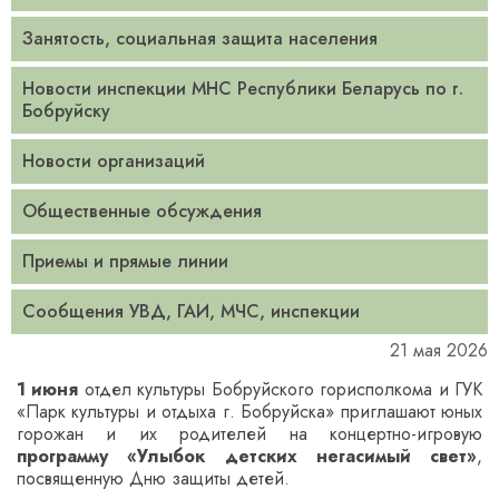
Занятость, социальная защита населения
Новости инспекции МНС Республики Беларусь по г.
Бобруйску
Новости организаций
Общественные обсуждения
Приемы и прямые линии
Сообщения УВД, ГАИ, МЧС, инспекции
21 мая 2026
1 июня
отдел культуры Бобруйского горисполкома и ГУК
«Парк культуры и отдыха г. Бобруйска» приглашают юных
горожан и их родителей на концертно-игровую
программу «Улыбок детских негасимый свет»
,
посвященную Дню защиты детей.