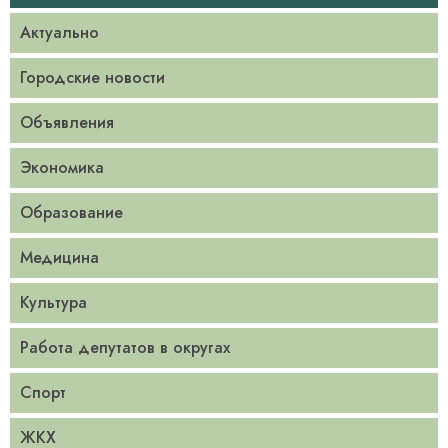
Актуально
Городские новости
Объявления
Экономика
Образование
Медицина
Культура
Работа депутатов в округах
Спорт
ЖКХ