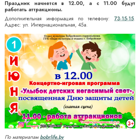
Праздник начнется в 12.00, а с 11.00 будут
работать аттракционы.
Дополнительная информация по телефону:
73-15-15
.
Адрес: ул. Интернациональная, 45а.
По материалам
bobrlife.by