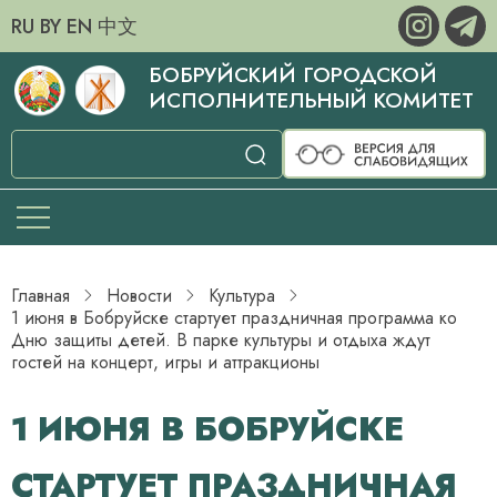
RU
BY
EN
中文
БОБРУЙСКИЙ ГОРОДСКОЙ
ИСПОЛНИТЕЛЬНЫЙ КОМИТЕТ
Главная
Новости
Культура
1 июня в Бобруйске стартует праздничная программа ко
Дню защиты детей. В парке культуры и отдыха ждут
гостей на концерт, игры и аттракционы
1 ИЮНЯ В БОБРУЙСКЕ
СТАРТУЕТ ПРАЗДНИЧНАЯ