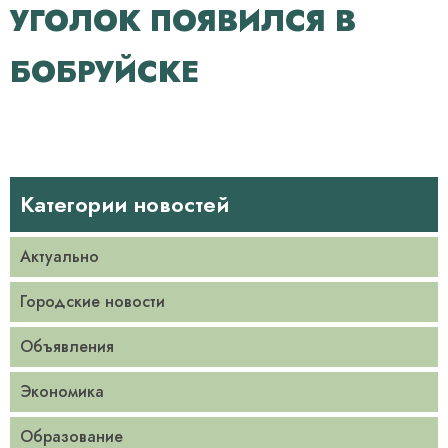
УГОЛОК ПОЯВИЛСЯ В
БОБРУЙСКЕ
Категории новостей
Актуально
Городские новости
Объявления
Экономика
Образование