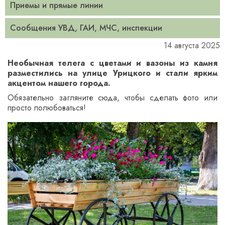
Приемы и прямые линии
Сообщения УВД, ГАИ, МЧС, инспекции
14 августа 2025
Необычная телега с цветами и вазоны из камня
разместились на улице Урицкого и стали ярким
акцентом нашего города.
Обязательно загляните сюда, чтобы сделать фото или
просто полюбоваться!