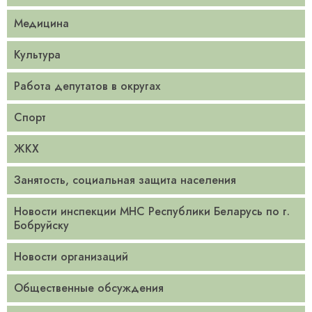
Медицина
Культура
Работа депутатов в округах
Спорт
ЖКХ
Занятость, социальная защита населения
Новости инспекции МНС Республики Беларусь по г.
Бобруйску
Новости организаций
Общественные обсуждения