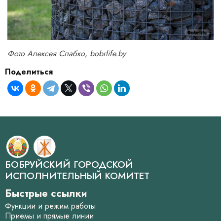
Фото Алексея Слабко, bobrlife.by
Поделиться
БОБРУЙСКИЙ ГОРОДСКОЙ
ИСПОЛНИТЕЛЬНЫЙ КОМИТЕТ
Быстрые ссылки
Функции и режим работы
Приемы и прямые линии