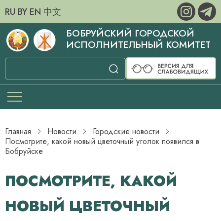
RU
BY
EN
中文
БОБРУЙСКИЙ ГОРОДСКОЙ
ИСПОЛНИТЕЛЬНЫЙ КОМИТЕТ
Главная
Новости
Городские новости
Посмотрите, какой новый цветочный уголок появился в
Бобруйске
ПОСМОТРИТЕ, КАКОЙ
НОВЫЙ ЦВЕТОЧНЫЙ