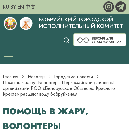
RU
BY
EN
中文
БОБРУЙСКИЙ ГОРОДСКОЙ
ИСПОЛНИТЕЛЬНЫЙ КОМИТЕТ
Главная
Новости
Городские новости
Помощь в жару. Волонтеры Первомайской районной
организации РОО «Белорусское Общество Красного
Креста» раздают воду бобруйчанам
ПОМОЩЬ В ЖАРУ.
ВОЛОНТЕРЫ