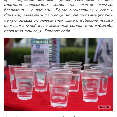
горожане проводили время на свежем воздухе
безопасно и с пользой. Будьте внимательны к себе и
близким, одевайтесь по погоде, носите головные уборы и
легкую одежду из натуральных тканей, избегайте прямых
солнечных лучей в пик активности солнца и не забывайте
регулярно пить воду. Берегите себя!