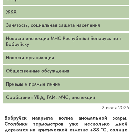
ЖКХ
Занятость, социальная защита населения
Новости инспекции МНС Республики Беларусь по г.
Бобруйску
Новости организаций
Общественные обсуждения
Приемы и прямые линии
Сообщения УВД, ГАИ, МЧС, инспекции
2 июля 2026
Бобруйск накрыла волна аномальной жары.
Столбики термометров уже несколько дней
держатся на критической отметке +38 °С, солнце