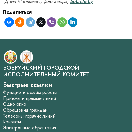
Дина Милькевич, фото автора,
bobrlife.by
Поделиться
БОБРУЙСКИЙ ГОРОДСКОЙ
ИСПОЛНИТЕЛЬНЫЙ КОМИТЕТ
Быстрые ссылки
Функции и режим работы
Приемы и прямые линии
Одно окно
Обращения граждан
Телефоны горячих линий
Контакты
Электронные обращения