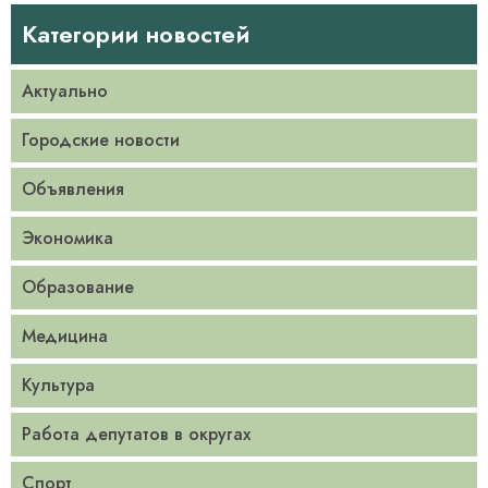
Категории новостей
Актуально
Городские новости
Объявления
Экономика
Образование
Медицина
Культура
Работа депутатов в округах
Спорт