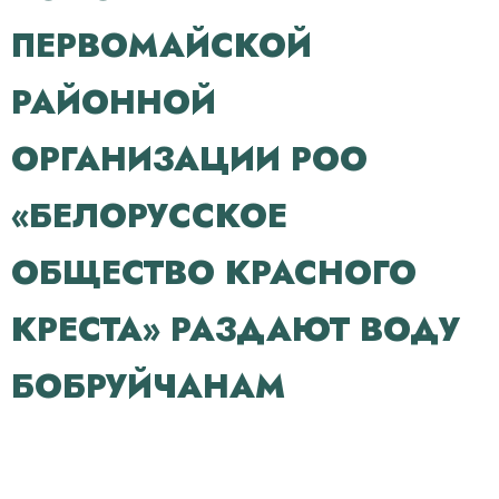
ПЕРВОМАЙСКОЙ
РАЙОННОЙ
ОРГАНИЗАЦИИ РОО
«БЕЛОРУССКОЕ
ОБЩЕСТВО КРАСНОГО
КРЕСТА» РАЗДАЮТ ВОДУ
БОБРУЙЧАНАМ