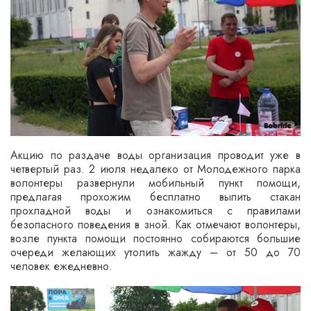
Акцию по раздаче воды организация проводит уже в
четвертый раз. 2 июля недалеко от Молодежного парка
волонтеры развернули мобильный пункт помощи,
предлагая прохожим бесплатно выпить стакан
прохладной воды и ознакомиться с правилами
безопасного поведения в зной. Как отмечают волонтеры,
возле пункта помощи постоянно собираются большие
очереди желающих утолить жажду – от 50 до 70
человек ежедневно.