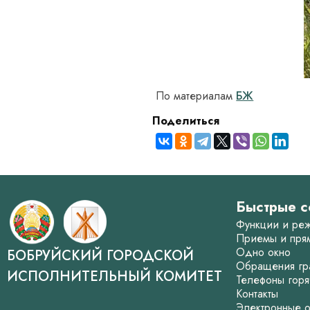
По материалам
БЖ
Поделиться
Быстрые с
Функции и ре
Приемы и пря
Одно окно
БОБРУЙСКИЙ ГОРОДСКОЙ
Обращения гр
ИСПОЛНИТЕЛЬНЫЙ КОМИТЕТ
Телефоны горя
Контакты
Электронные 