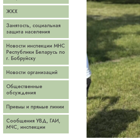
ЖКХ
Занятость, социальная
защита населения
Новости инспекции МНС
Республики Беларусь по
г. Бобруйску
Новости организаций
Общественные
обсуждения
Приемы и прямые линии
Сообщения УВД, ГАИ,
МЧС, инспекции