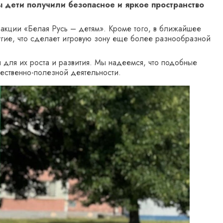
ы дети получили безопасное и яркое пространство
 акции «Белая Русь – детям». Кроме того, в ближайшее
угие, что сделает игровую зону еще более разнообразной
 для их роста и развития. Мы надеемся, что подобные
ественно-полезной деятельности.