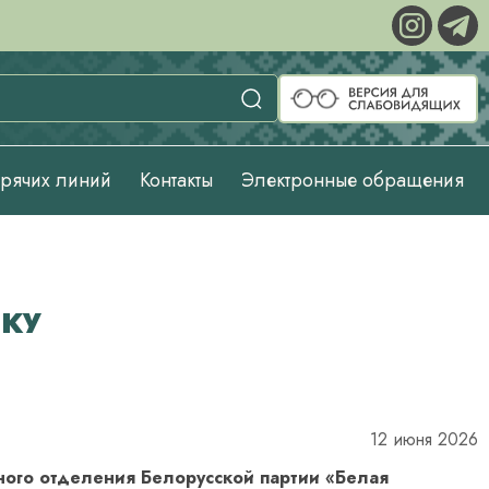
орячих линий
Контакты
Электронные обращения
ДКУ
12 июня 2026
ого отделения Белорусской партии «Белая