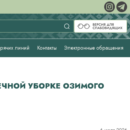
орячих линий
Контакты
Электронные обращения
ЕЧНОЙ УБОРКЕ ОЗИМОГО