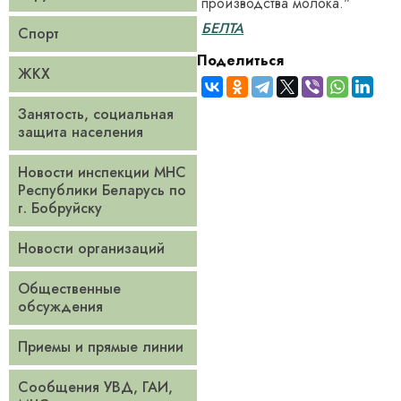
производства молока."
БЕЛТА
Спорт
Поделиться
ЖКХ
Занятость, социальная
защита населения
Новости инспекции МНС
Республики Беларусь по
г. Бобруйску
Новости организаций
Общественные
обсуждения
Приемы и прямые линии
Сообщения УВД, ГАИ,