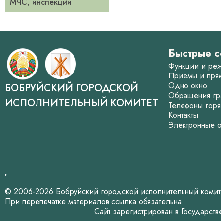
МЧС, инспекции
Быстрые с
Функции и ре
Приемы и пря
Одно окно
БОБРУЙСКИЙ ГОРОДСКОЙ
Обращения гр
ИСПОЛНИТЕЛЬНЫЙ КОМИТЕТ
Телефоны горя
Контакты
Электронные 
© 2006-2026 Бобруйский городской исполнительный комит
При перепечатке материалов ссылка обязательна.
Сайт зарегистрирован в Государст