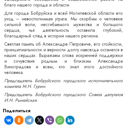
благо нашего города и области.
Для города Бобруйска и всей Могилевской области его
уход – невосполнимая утрата. Мы скорбим о человеке
сильной воли, несгибаемого мужества и большого
сердца, чья деятельность оставила глубокий,
благодарный след в истории нашего региона.
Светлая память об Александре Петровиче, его стойкости,
принципиальности и верности долгу навсегда останется в
наших сердцах. Выражаем слова искренней поддержки
и сочувствия родным и близким Александра
Виноградова и всем, кто знал этого достойного
человека.
Председатель Бобруйского городского исполнительного
комитета М.Н. Гурин.
Председатель Бобруйского городского Совета депутатов
И.Н. Рынейская.
Поделиться