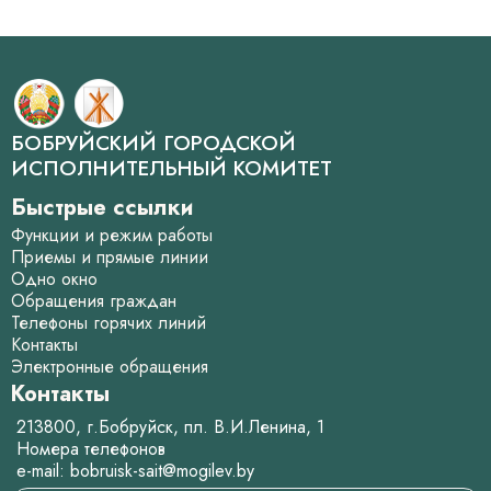
БОБРУЙСКИЙ ГОРОДСКОЙ
ИСПОЛНИТЕЛЬНЫЙ КОМИТЕТ
Быстрые ссылки
Функции и режим работы
Приемы и прямые линии
Одно окно
Обращения граждан
Телефоны горячих линий
Контакты
Электронные обращения
Контакты
213800, г.Бобруйск, пл. В.И.Ленина, 1
Номера телефонов
e-mail:
bobruisk-sait@mogilev.by