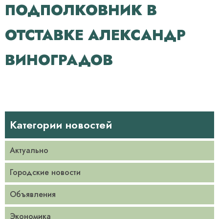
ПОДПОЛКОВНИК В
ОТСТАВКЕ АЛЕКСАНДР
ВИНОГРАДОВ
Категории новостей
Актуально
Городские новости
Объявления
Экономика