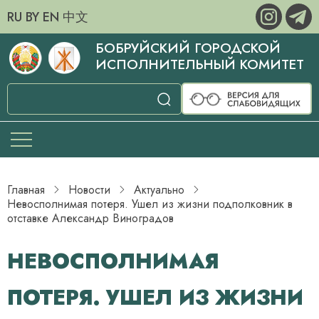
RU
BY
EN
中文
БОБРУЙСКИЙ ГОРОДСКОЙ
ИСПОЛНИТЕЛЬНЫЙ КОМИТЕТ
Главная
Новости
Актуально
Невосполнимая потеря. Ушел из жизни подполковник в
отставке Александр Виноградов
НЕВОСПОЛНИМАЯ
ПОТЕРЯ. УШЕЛ ИЗ ЖИЗНИ