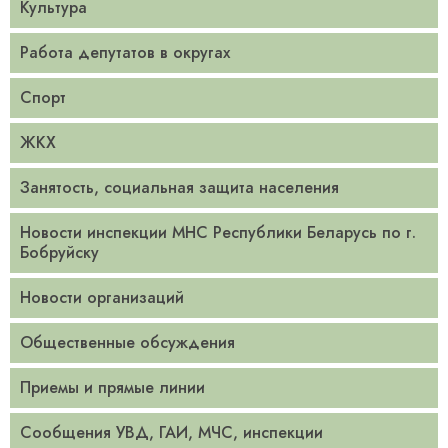
Культура
Работа депутатов в округах
Спорт
ЖКХ
Занятость, социальная защита населения
Новости инспекции МНС Республики Беларусь по г.
Бобруйску
Новости организаций
Общественные обсуждения
Приемы и прямые линии
Сообщения УВД, ГАИ, МЧС, инспекции