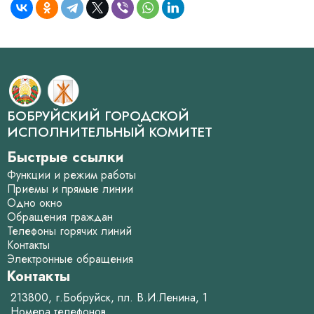
БОБРУЙСКИЙ ГОРОДСКОЙ
ИСПОЛНИТЕЛЬНЫЙ КОМИТЕТ
Быстрые ссылки
Функции и режим работы
Приемы и прямые линии
Одно окно
Обращения граждан
Телефоны горячих линий
Контакты
Электронные обращения
Контакты
213800, г.Бобруйск, пл. В.И.Ленина, 1
Номера телефонов