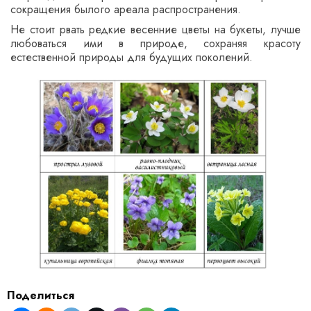
сокращения былого ареала распространения.
Не стоит рвать редкие весенние цветы на букеты, лучше
любоваться ими в природе, сохраняя красоту
естественной природы для будущих поколений.
Поделиться