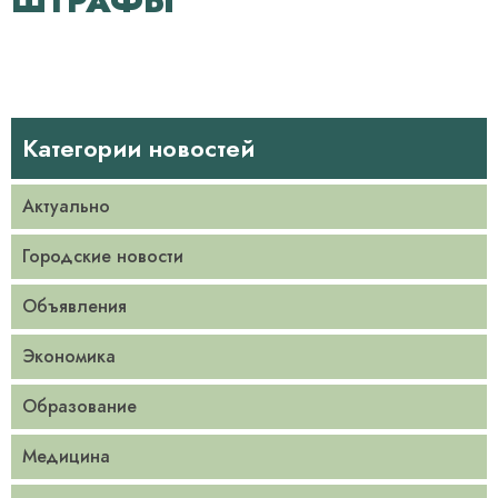
ШТРАФЫ
Категории новостей
Актуально
Городские новости
Объявления
Экономика
Образование
Медицина