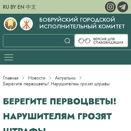
RU
BY
EN
中文
БОБРУЙСКИЙ ГОРОДСКОЙ
ИСПОЛНИТЕЛЬНЫЙ КОМИТЕТ
Главная
Новости
Актуально
Берегите первоцветы! Нарушителям грозят штрафы
БЕРЕГИТЕ ПЕРВОЦВЕТЫ!
НАРУШИТЕЛЯМ ГРОЗЯТ