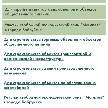
Для строительства торговых объектов и объектов
общественного питания
Участки свободной экономической зоны "Могилев"
в городе Бобруйске
Для строительства торговых объектов и объектов
общественного питания
Для строительства объектов транспортной и
логистической инфраструктуры­
Для строительства зданий производственного
назначения
Для строительства объектов по обслуживанию
автомобилей­
Участки свободной экономической зоны "Могилев"
в городе Бобруйске