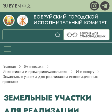
RU
BY
EN
中文
БОБРУЙСКИЙ ГОРОДСКОЙ
ИСПОЛНИТЕЛЬНЫЙ КОМИТЕТ
Главная
Экономика
Инвестиции и предпринимательство
­Инвестору
Земельные участки для реализации инвестиционных
проектов
ЗЕМЕЛЬНЫЕ УЧАСТКИ
ДЛЯ РЕАЛИЗАЦИИ