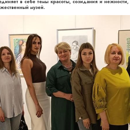
диняет в себе темы красоты, созидания и нежности
ожественный музей.