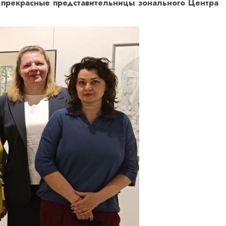
, прекрасные представительницы зонального Центра