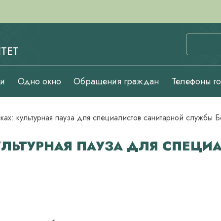
ТЕТ
ии
Одно окно
Обращения граждан
Телефоны г
ках: культурная пауза для специалистов санитарной службы 
УЛЬТУРНАЯ ПАУЗА ДЛЯ СПЕЦИ