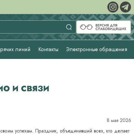
орячих линий
Контакты
Электронные обращения
ИО И СВЯЗИ
8 мая 2026
 своим успехам. Праздник, объединивший всех, кто делает