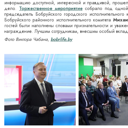
информацию доступной, интересной и правдивой, прошел
дело.
Торжественное мероприятие
собрало под одной 
председатель Бобруйского городского исполнительного 
Бобруйского районного исполнительного комитета
Михаи
гостей были наполнены словами признательности и уважен
награждение. Лучшим сотрудникам, внесшим особый вклад 
Фото Виктора Чабана,
bobrlife.by