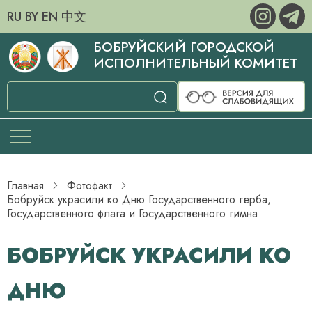
RU
BY
EN
中文
БОБРУЙСКИЙ ГОРОДСКОЙ
ИСПОЛНИТЕЛЬНЫЙ КОМИТЕТ
Главная
Фотофакт
Бобруйск украсили ко Дню Государственного герба,
Государственного флага и Государственного гимна
БОБРУЙСК УКРАСИЛИ КО
ДНЮ