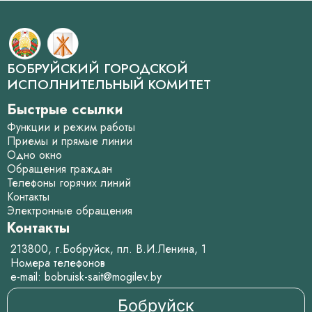
БОБРУЙСКИЙ ГОРОДСКОЙ
ИСПОЛНИТЕЛЬНЫЙ КОМИТЕТ
Быстрые ссылки
Функции и режим работы
Приемы и прямые линии
Одно окно
Обращения граждан
Телефоны горячих линий
Контакты
Электронные обращения
Контакты
213800, г.Бобруйск, пл. В.И.Ленина, 1
Номера телефонов
e-mail:
bobruisk-sait@mogilev.by
Бобруйск