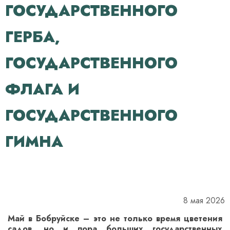
ГОСУДАРСТВЕННОГО
ГЕРБА,
ГОСУДАРСТВЕННОГО
ФЛАГА И
ГОСУДАРСТВЕННОГО
ГИМНА
8 мая 2026
Май в Бобруйске – это не только время цветения
садов, но и пора больших государственных