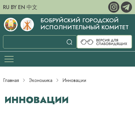
RU
BY
EN
中文
БОБРУЙСКИЙ ГОРОДСКОЙ
ИСПОЛНИТЕЛЬНЫЙ КОМИТЕТ
Главная
Экономика
Инновации
ИННОВАЦИИ