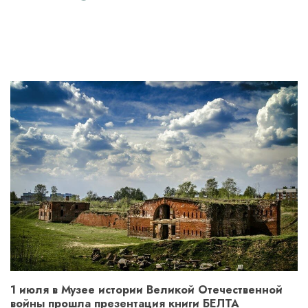
1 июля в Музее истории Великой Отечественной
войны прошла презентация книги БЕЛТА